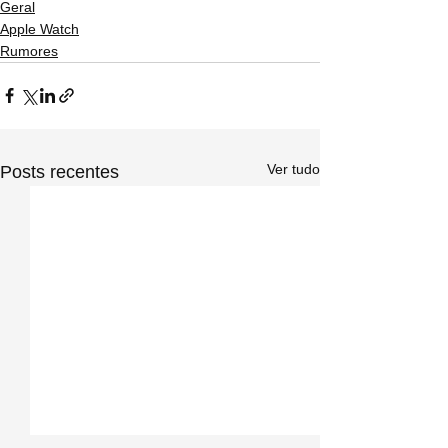
Geral
Apple Watch
Rumores
Ver tudo
Posts recentes