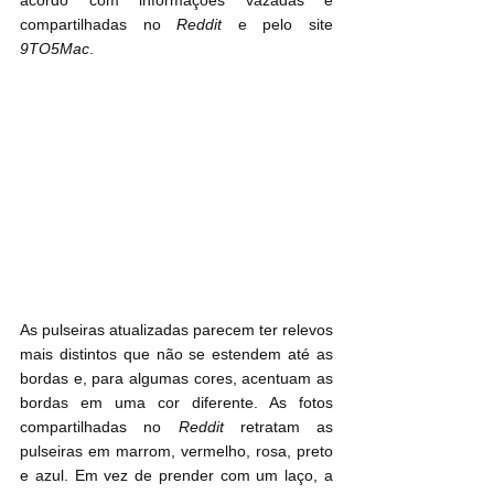
compartilhadas no 
Reddit
 e pelo site 
9TO5Mac
.
As pulseiras atualizadas parecem ter relevos 
mais distintos que não se estendem até as 
bordas e, para algumas cores, acentuam as 
bordas em uma cor diferente. As fotos 
compartilhadas no 
Reddit
 retratam as 
pulseiras em marrom, vermelho, rosa, preto 
e azul. Em vez de prender com um laço, a 