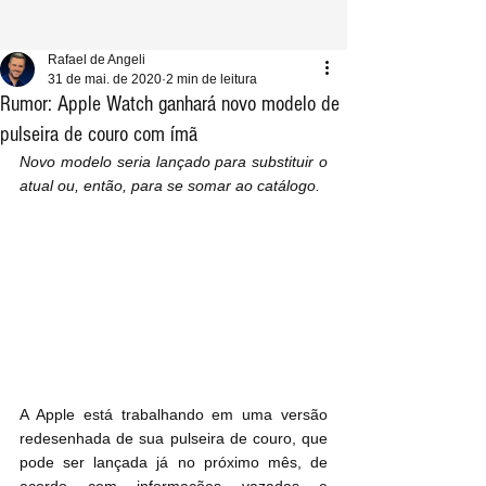
Rafael de Angeli
31 de mai. de 2020
2 min de leitura
Rumor: Apple Watch ganhará novo modelo de
pulseira de couro com ímã
Novo modelo seria lançado para substituir o 
atual ou, então, para se somar ao catálogo.
A Apple está trabalhando em uma versão 
redesenhada de sua pulseira de couro, que 
pode ser lançada já no próximo mês, de 
acordo com informações vazadas e 