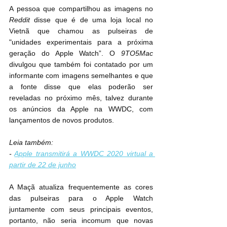
A pessoa que compartilhou as imagens no 
Reddit
 disse que é de uma loja local no 
Vietnã que chamou as pulseiras de 
"unidades experimentais para a próxima 
geração do Apple Watch”. O 
9TO5Mac
divulgou que também foi contatado por um 
informante com imagens semelhantes e que 
a fonte disse que elas poderão ser 
reveladas no próximo mês, talvez durante 
os anúncios da Apple na WWDC, com 
lançamentos de novos produtos.
Leia também:
- 
Apple transmitirá a WWDC 2020 virtual a 
partir de 22 de junho
A Maçã atualiza frequentemente as cores 
das pulseiras para o Apple Watch 
juntamente com seus principais eventos, 
portanto, não seria incomum que novas 