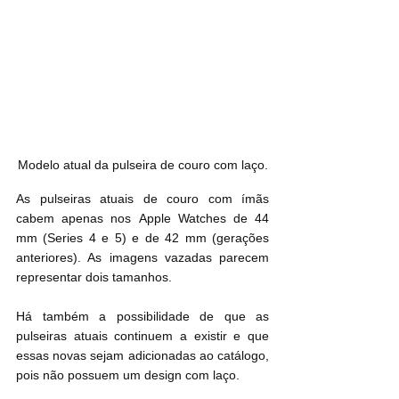
Modelo atual da pulseira de couro com laço.
As pulseiras atuais de couro com ímãs 
cabem apenas nos ‌Apple Watches‌ de 44 
mm (Series 4 e 5) e de 42 mm (gerações 
anteriores). As imagens vazadas parecem 
representar dois tamanhos.
Há também a possibilidade de que as 
pulseiras atuais continuem a existir e que 
essas novas sejam adicionadas ao catálogo, 
pois não possuem um design com laço.