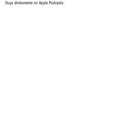
Ouça diretamente no Apple Podcasts: