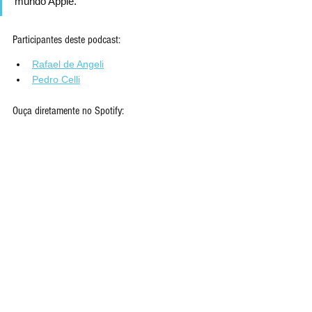
mundo Apple.
Participantes deste podcast:
Rafael de Angeli
Pedro Celli
Ouça diretamente no Spotify: