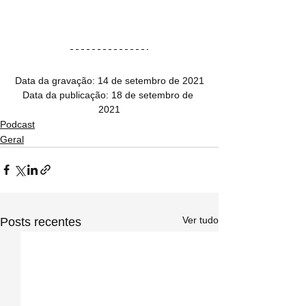
Data da gravação: 14 de setembro de 2021
Data da publicação: 18 de setembro de 
2021
Podcast
Geral
Ver tudo
Posts recentes