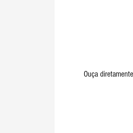
Ouça diretamente