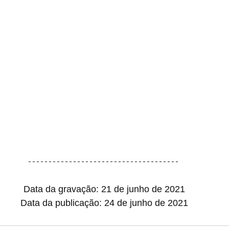
Data da gravação: 21 de junho de 2021
Data da publicação: 24 de junho de 2021