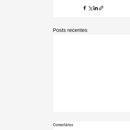
Posts recentes
Comentários