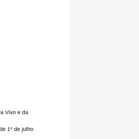
a Vivo e da 
de 1º de julho