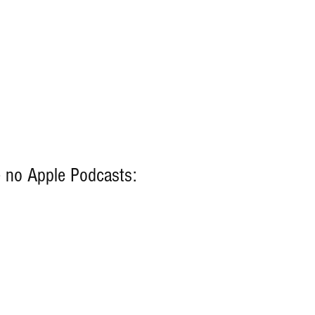
 no Apple Podcasts: