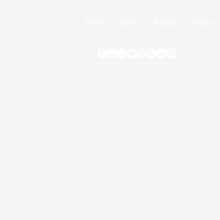
Home
News
Artigos
Vídeos