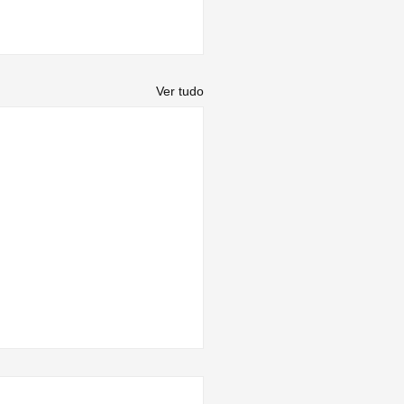
Ver tudo