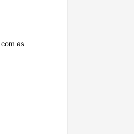
 com as 