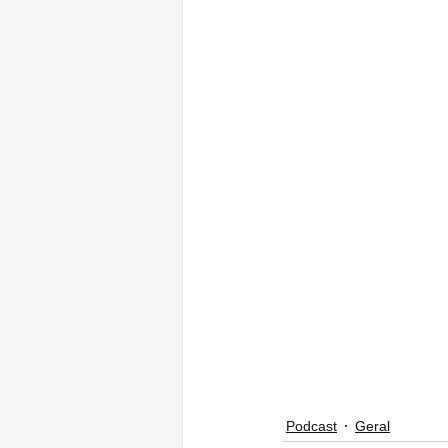
Podcast
Geral