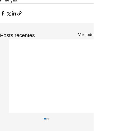
Finanças
Ver tudo
Posts recentes