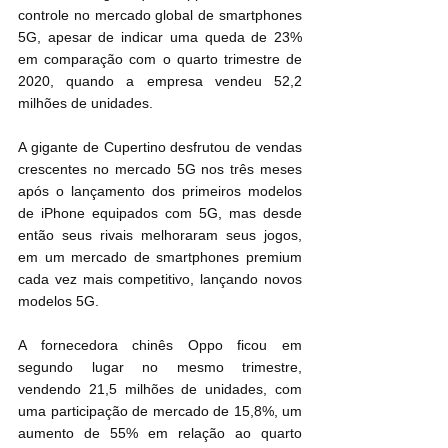
controle no mercado global de smartphones 
5G, apesar de indicar uma queda de 23% 
em comparação com o quarto trimestre de 
2020, quando a empresa vendeu 52,2 
milhões de unidades.
A gigante de Cupertino desfrutou de vendas 
crescentes no mercado 5G nos três meses 
após o lançamento dos primeiros modelos 
de iPhone equipados com 5G, mas desde 
então seus rivais melhoraram seus jogos, 
em um mercado de smartphones premium 
cada vez mais competitivo, lançando novos 
modelos 5G.
A fornecedora chinês Oppo ficou em 
segundo lugar no mesmo trimestre, 
vendendo 21,5 milhões de unidades, com 
uma participação de mercado de 15,8%, um 
aumento de 55% em relação ao quarto 