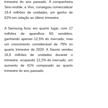
trimestre do ano passado. A companheira 
Sino-mobile, a Vivo, conseguiu comercializar 
19,4 milhões de unidades, um ganho de 
62% em relação ao último trimestre.
A Samsung ficou em quarto lugar, com 17 
milhões de aparelhos 5G vendidos, 
ganhando apenas 12,5% do mercado, mas 
um crescimento considerável de 79% no 
quarto trimestre de 2020. A Xiaomi vendeu 
16,6 milhões de unidades durante o 
trimestre, ocupando 12,2% do mercado, um 
aumento de 41% comparado ao quarto 
trimestre do ano passado.