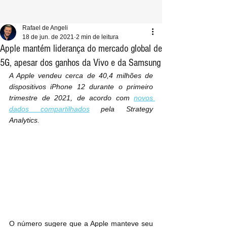
Rafael de Angeli
18 de jun. de 2021
2 min de leitura
Apple mantém liderança do mercado global de
5G, apesar dos ganhos da Vivo e da Samsung
A Apple vendeu cerca de 40,4 milhões de 
dispositivos iPhone 12 durante o primeiro 
trimestre de 2021, de acordo com 
novos 
dados compartilhados
 pela Strategy 
Analytics.
O número sugere que a Apple manteve seu 