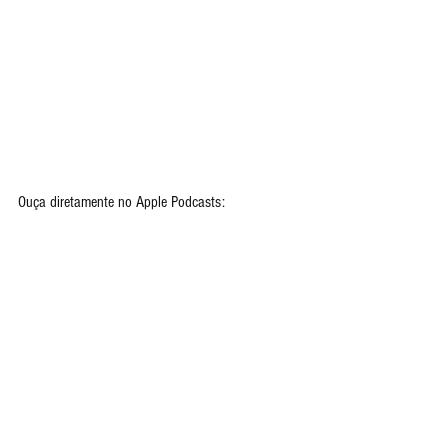
Ouça diretamente no Apple Podcasts: