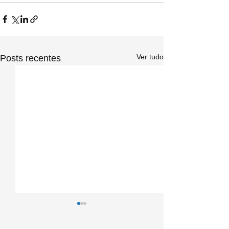
Ver tudo
Posts recentes