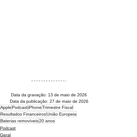
Data da gravação: 13 de maio de 2026
Data da publicação: 27 de maio de 2026
Apple
Podcast
iPhone
Trimestre Fiscal
Resultados Financeiros
União Europeia
Baterias removíveis
20 anos
Podcast
Geral