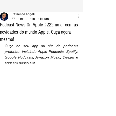
Rafael de Angeli
27 de mai.
1 min de leitura
Podcast News On Apple #222 no ar com as
novidades do mundo Apple. Ouça agora
mesmo!
Ouça no seu app ou site de podcasts 
preferido, incluindo Apple Podcasts, Spotify, 
Google Podcasts, Amazon Music, Deezer e 
aqui em nosso site.