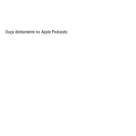
Ouça diretamente no Apple Podcasts: