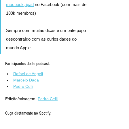
macbook, ipad
 no Facebook (com mais de 
189k membros)
Sempre com muitas dicas e um bate papo 
descontraído com as curiosidades do 
mundo Apple.
Participantes deste podcast:
Rafael de Angeli
Marcelo Dada
Pedro Celli
Edição/mixagem: 
Pedro Celli
Ouça diretamente no Spotify: