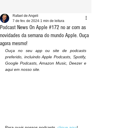
Rafael de Angeli
7 de fev. de 2024
1 min de leitura
Podcast News On Apple #172 no ar com as
novidades da semana do mundo Apple. Ouça
agora mesmo!
Ouça no seu app ou site de podcasts 
preferido, incluindo Apple Podcasts, Spotify, 
Google Podcasts, Amazon Music, Deezer e 
aqui em nosso site.
Para ouvir nossos podcasts, 
clique aqui
!