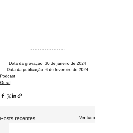
Data da gravação: 30 de janeiro de 2024
Data da publicação: 6 de fevereiro de 2024
Podcast
Geral
Ver tudo
Posts recentes