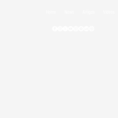
Home
News
Artigos
Vídeos