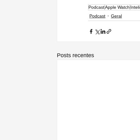
Podcast
Apple Watch
Intel
Podcast
Geral
Posts recentes