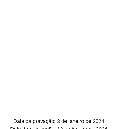
Data da gravação: 3 de janeiro de 2024