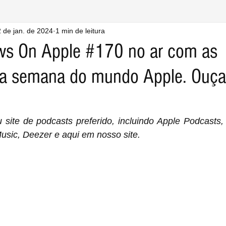
 de jan. de 2024
1 min de leitura
ws On Apple #170 no ar com as
da semana do mundo Apple. Ouça
site de podcasts preferido, incluindo Apple Podcasts, 
sic, Deezer e aqui em nosso site.