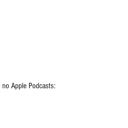
 no Apple Podcasts: