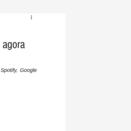
 agora
Spotify, Google 