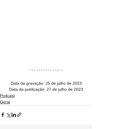
Data da gravação: 25 de julho de 2023
Data da publicação: 27 de julho de 2023
Podcast
Geral