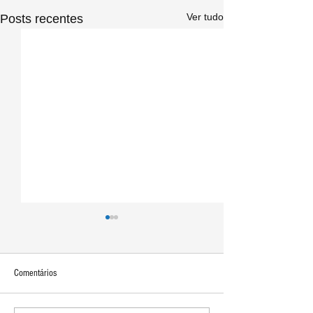
Ver tudo
Posts recentes
Comentários