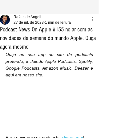
Rafael de Angeli
27 de jul. de 2023
1 min de leitura
Podcast News On Apple #155 no ar com as
novidades da semana do mundo Apple. Ouça
agora mesmo!
Ouça no seu app ou site de podcasts 
preferido, incluindo Apple Podcasts, Spotify, 
Google Podcasts, Amazon Music, Deezer e 
aqui em nosso site.
Para ouvir nossos podcasts, 
clique aqui
!