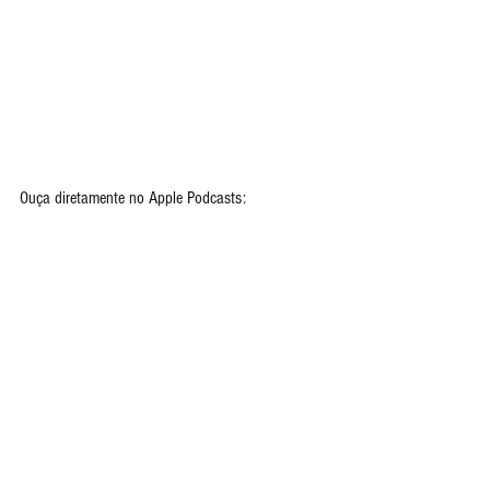
Ouça diretamente no Apple Podcasts: