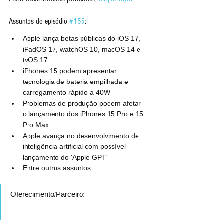
Assuntos do episódio 
#155
:
Apple lança betas públicas do iOS 17, 
iPadOS 17, watchOS 10, macOS 14 e 
tvOS 17
iPhones 15 podem apresentar 
tecnologia de bateria empilhada e 
carregamento rápido a 40W
Problemas de produção podem afetar 
o lançamento dos iPhones 15 Pro e 15 
Pro Max
Apple avança no desenvolvimento de 
inteligência artificial com possível 
lançamento do 'Apple GPT'
Entre outros assuntos
Oferecimento/Parceiro: