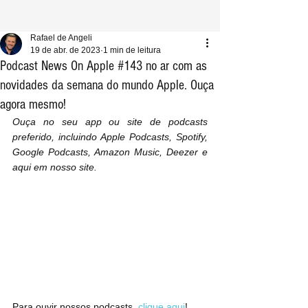
Rafael de Angeli
19 de abr. de 2023
1 min de leitura
Podcast News On Apple #143 no ar com as
novidades da semana do mundo Apple. Ouça
agora mesmo!
Ouça no seu app ou site de podcasts 
preferido, incluindo Apple Podcasts, Spotify, 
Google Podcasts, Amazon Music, Deezer e 
aqui em nosso site.
Para ouvir nossos podcasts, 
clique aqui
!