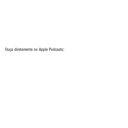
Ouça diretamente no Apple Podcasts: