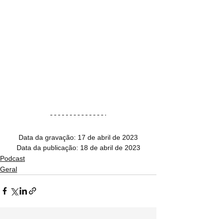
Data da gravação: 17 de abril de 2023
Data da publicação: 18 de abril de 2023
Podcast
Geral