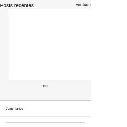
Ver tudo
Posts recentes
Comentários