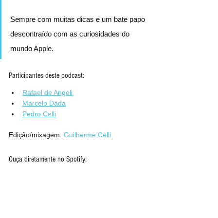
Sempre com muitas dicas e um bate papo 
descontraído com as curiosidades do 
mundo Apple.
Participantes deste podcast:
Rafael de Angeli
Marcelo Dada
Pedro Celli
Edição/mixagem: 
Guilherme Celli
Ouça diretamente no Spotify: