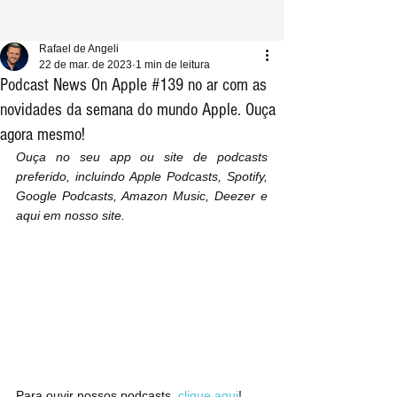
Rafael de Angeli
22 de mar. de 2023
1 min de leitura
Podcast News On Apple #139 no ar com as
novidades da semana do mundo Apple. Ouça
agora mesmo!
Ouça no seu app ou site de podcasts 
preferido, incluindo Apple Podcasts, Spotify, 
Google Podcasts, Amazon Music, Deezer e 
aqui em nosso site.
Para ouvir nossos podcasts, 
clique aqui
!