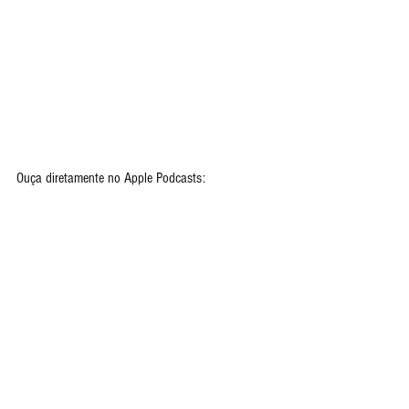
Ouça diretamente no Apple Podcasts: