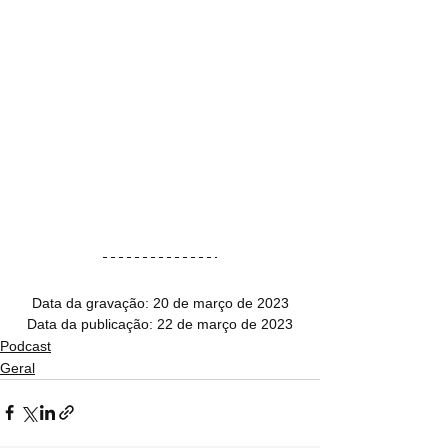
Data da gravação: 20 de março de 2023
Data da publicação: 22 de março de 2023
Podcast
Geral