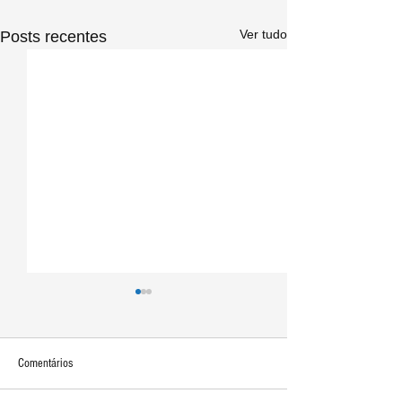
Ver tudo
Posts recentes
Comentários