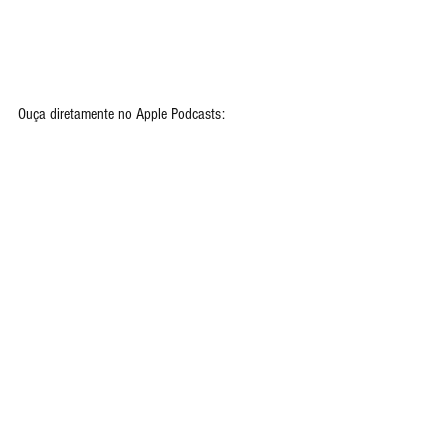
Ouça diretamente no Apple Podcasts: