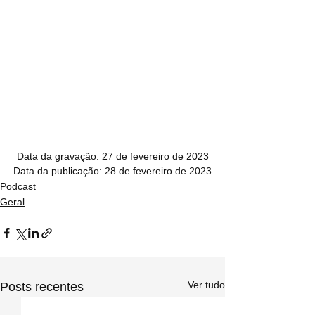
Data da gravação: 27 de fevereiro de 2023
Data da publicação: 28 de fevereiro de 2023
Podcast
Geral
Ver tudo
Posts recentes