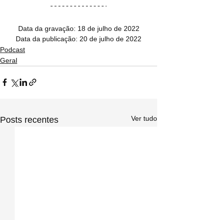
Data da gravação: 18 de julho de 2022
Data da publicação: 20 de julho de 2022
Podcast
Geral
Ver tudo
Posts recentes