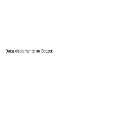
Ouça diretamente no Deezer: