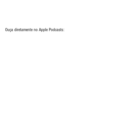
Ouça diretamente no Apple Podcasts: