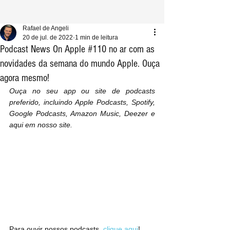
Rafael de Angeli
20 de jul. de 2022
1 min de leitura
Podcast News On Apple #110 no ar com as
novidades da semana do mundo Apple. Ouça
agora mesmo!
Ouça no seu app ou site de podcasts 
preferido, incluindo Apple Podcasts, Spotify, 
Google Podcasts, Amazon Music, Deezer e 
aqui em nosso site.
Para ouvir nossos podcasts, 
clique aqui
!