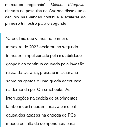
mercados regionais". 
Mikako Kitagawa
, 
diretora de pesquisa da 
Gartner
, disse que o 
declínio nas vendas continua a acelerar do 
primeiro trimestre para o segundo:
"O declínio que vimos no primeiro 
trimestre de 2022 acelerou no segundo 
trimestre, impulsionado pela instabilidade 
geopolítica contínua causada pela invasão 
russa da Ucrânia, pressão inflacionária 
sobre os gastos e uma queda acentuada 
na demanda por Chromebooks. As 
interrupções na cadeia de suprimentos 
também continuaram, mas a principal 
causa dos atrasos na entrega de PCs 
mudou de falta de componentes para 