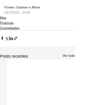
Fontes: Gartner e iMore
16/7/2022 - 1h18
Mac
Finanças
Curiosidades
Ver tudo
Posts recentes