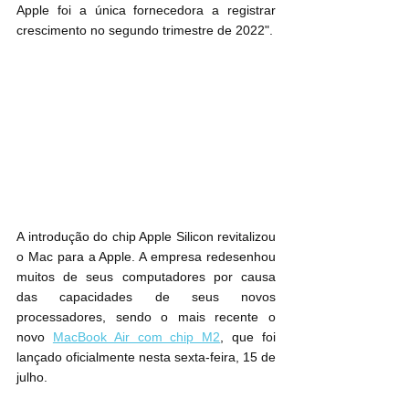
Apple foi a única fornecedora a registrar 
crescimento no segundo trimestre de 2022".
A introdução do chip Apple Silicon revitalizou 
o Mac para a Apple. A empresa redesenhou 
muitos de seus computadores por causa 
das capacidades de seus novos 
processadores, sendo o mais recente o 
novo 
MacBook Air com chip M2
, que foi 
lançado oficialmente nesta sexta-feira, 15 de 
julho.