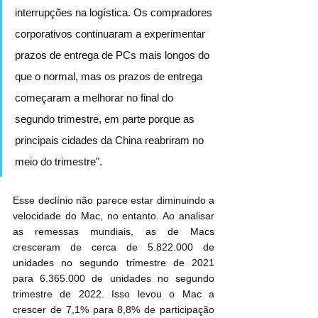
interrupções na logística. Os compradores 
corporativos continuaram a experimentar 
prazos de entrega de PCs mais longos do 
que o normal, mas os prazos de entrega 
começaram a melhorar no final do 
segundo trimestre, em parte porque as 
principais cidades da China reabriram no 
meio do trimestre".
Esse declínio não parece estar diminuindo a 
velocidade do Mac, no entanto. Ao analisar 
as remessas mundiais, as de Macs 
cresceram de cerca de 5.822.000 de 
unidades no segundo trimestre de 2021 
para 6.365.000 de unidades no segundo 
trimestre de 2022. Isso levou o Mac a 
crescer de 7,1% para 8,8% de participação 