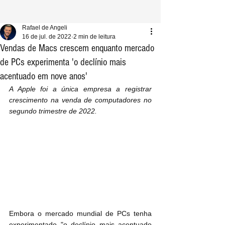
Rafael de Angeli
16 de jul. de 2022
2 min de leitura
Vendas de Macs crescem enquanto mercado
de PCs experimenta 'o declínio mais
acentuado em nove anos'
A Apple foi a única empresa a registrar 
crescimento na venda de computadores no 
segundo trimestre de 2022.
Embora o mercado mundial de PCs tenha 
experimentado "o declínio mais acentuado 