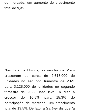
de mercado, um aumento de crescimento 
total de 9,3%.
Nos Estados Unidos, as vendas de Macs 
cresceram de cerca de 2.618.000 de 
unidades no segundo trimestre de 2021 
para 3.128.000 de unidades no segundo 
trimestre de 2022. Isso levou o Mac a 
crescer de 10,5% para 15,3% de 
participação de mercado, um crescimento 
total de 19,5%. De fato, a 
Gartner
 diz que "a 