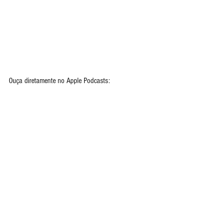
Ouça diretamente no Apple Podcasts: