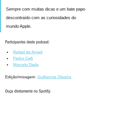
Sempre com muitas dicas e um bate papo 
descontraído com as curiosidades do 
mundo Apple.
Participantes deste podcast:
Rafael de Angeli
Pedro Celli
Marcelo Dada
Edição/mixagem: 
Guilherme Oliveira
Ouça diretamente no Spotify: