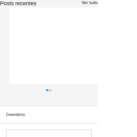
Ver tudo
Posts recentes
Comentários