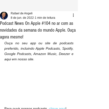
Rafael de Angeli
8 de jun. de 2022
1 min de leitura
Podcast News On Apple #104 no ar com as
novidades da semana do mundo Apple. Ouça
agora mesmo!
Ouça no seu app ou site de podcasts 
preferido, incluindo Apple Podcasts, Spotify, 
Google Podcasts, Amazon Music, Deezer e 
aqui em nosso site.
Para ouvir nossos podcasts, 
clique aqui
!