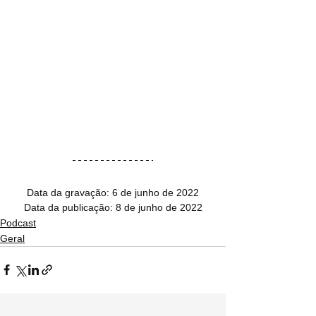
Data da gravação: 6 de junho de 2022
Data da publicação: 8 de junho de 2022
Podcast
Geral