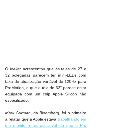
O 
leaker
 acrescentou que as telas de 27 e 
32 polegadas parecem ter mini-LEDs com 
taxa de atualização variável de 120Hz para 
ProMotion, e que a tela de 32" parece estar 
equipada com um chip Apple Silicon não 
especificado.
Mark Gurman
, da 
Bloomberg
, foi o primeiro 
a relatar que a Apple estava 
trabalhando em 
um monitor mais acessível do que o Pro 