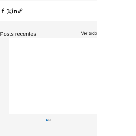
Ver tudo
Posts recentes