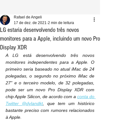
Rafael de Angeli
17 de dez. de 2021
2 min de leitura
LG estaria desenvolvendo três novos
monitores para a Apple, incluindo um novo Pro
Display XDR
A LG está desenvolvendo três novos 
monitores independentes para a Apple. O 
primeiro seria baseado no atual iMac de 24 
polegadas, o segundo no próximo iMac de 
27" e o terceiro modelo, de 32 polegadas, 
pode ser um novo Pro Display XDR com 
chip Apple Silicon, de acordo com a 
conta do 
Twitter @dylandkt
, que tem um histórico 
bastante preciso com rumores relacionados 
à Apple.