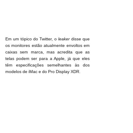
Em um tópico do Twitter, o 
leaker
 disse que 
os monitores estão atualmente envoltos em 
caixas sem marca, mas acredita que as 
telas podem ser para a Apple, já que eles 
têm especificações semelhantes às dos 
modelos de iMac e do Pro Display XDR.