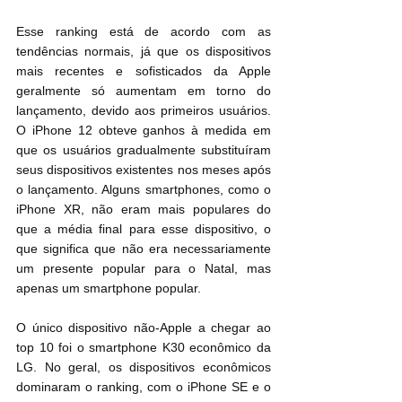
Esse ranking está de acordo com as 
tendências normais, já que os dispositivos 
mais recentes e sofisticados da Apple 
geralmente só aumentam em torno do 
lançamento, devido aos primeiros usuários. 
O iPhone 12 obteve ganhos à medida em 
que os usuários gradualmente substituíram 
seus dispositivos existentes nos meses após 
o lançamento. Alguns smartphones, como o 
iPhone XR, não eram mais populares do 
que a média final para esse dispositivo, o 
que significa que não era necessariamente 
um presente popular para o Natal, mas 
apenas um smartphone popular.
O único dispositivo não-Apple a chegar ao 
top 10 foi o smartphone K30 econômico da 
LG. No geral, os dispositivos econômicos 
dominaram o ranking, com o iPhone SE e o 