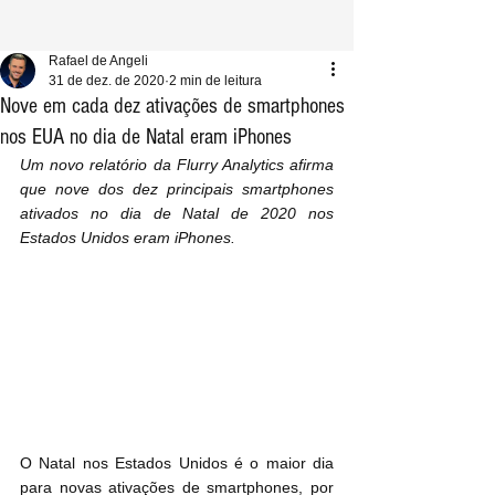
Rafael de Angeli
31 de dez. de 2020
2 min de leitura
Nove em cada dez ativações de smartphones
nos EUA no dia de Natal eram iPhones
Um novo relatório da Flurry Analytics afirma 
que nove dos dez principais smartphones 
ativados no dia de Natal de 2020 nos 
Estados Unidos eram iPhones.
O Natal nos Estados Unidos é o maior dia 
para novas ativações de smartphones, por 