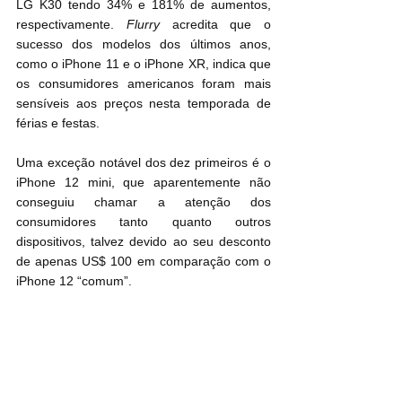
LG K30 tendo 34% e 181% de aumentos, 
respectivamente. 
Flurry
 acredita que o 
sucesso dos modelos dos últimos anos, 
como o iPhone 11 e o iPhone XR, indica que 
os consumidores americanos foram mais 
sensíveis aos preços nesta temporada de 
férias e festas.
Uma exceção notável dos dez primeiros é o 
iPhone 12 mini, que aparentemente não 
conseguiu chamar a atenção dos 
consumidores tanto quanto outros 
dispositivos, talvez devido ao seu desconto 
de apenas US$ 100 em comparação com o 
iPhone 12 “comum”.