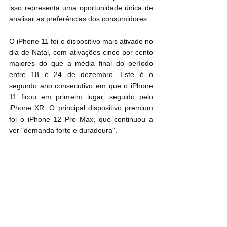
isso representa uma oportunidade única de 
analisar as preferências dos consumidores.
O iPhone 11 foi o dispositivo mais ativado no 
dia de Natal, com ativações cinco por cento 
maiores do que a média final do período 
entre 18 e 24 de dezembro. Este é o 
segundo ano consecutivo em que o iPhone 
11 ficou em primeiro lugar, seguido pelo 
iPhone XR. O principal dispositivo premium 
foi o iPhone 12 Pro Max, que continuou a 
ver "demanda forte e duradoura".