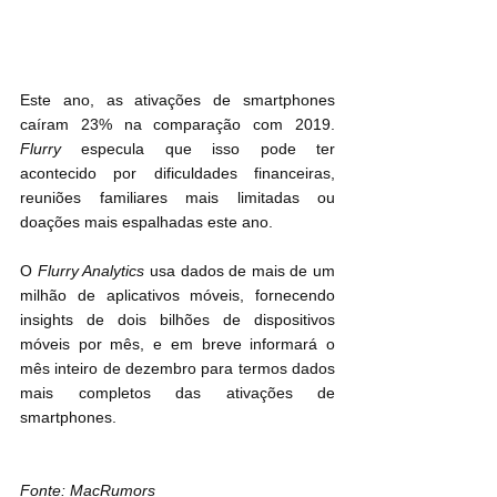
Este ano, as ativações de smartphones 
caíram 23% na comparação com 2019. 
Flurry
 especula que isso pode ter 
acontecido por dificuldades financeiras, 
reuniões familiares mais limitadas ou 
doações mais espalhadas este ano.
O 
Flurry Analytics
 usa dados de mais de um 
milhão de aplicativos móveis, fornecendo 
insights de dois bilhões de dispositivos 
móveis por mês, e em breve informará o 
mês inteiro de dezembro para termos dados 
mais completos das ativações de 
smartphones.
Fonte: MacRumors