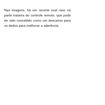
Nas imagens, há um recorte oval raso na 
parte traseira do controle remoto, que pode 
ter sido concebido como um descanso para 
os dedos para melhorar a aderência.