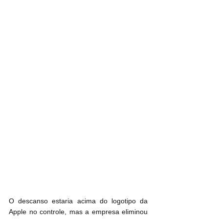
O descanso estaria acima do logotipo da 
Apple no controle, mas a empresa eliminou 