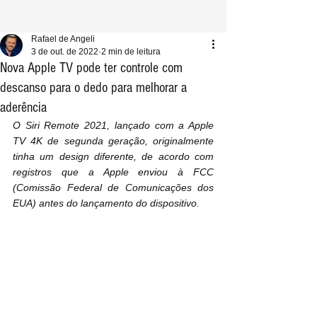
Rafael de Angeli
3 de out. de 2022
2 min de leitura
Nova Apple TV pode ter controle com
descanso para o dedo para melhorar a
aderência
O Siri Remote 2021, lançado com a Apple 
TV 4K de segunda geração, originalmente 
tinha um design diferente, de acordo com 
registros que a Apple enviou à FCC 
(Comissão Federal de Comunicações dos 
EUA) antes do lançamento do dispositivo.