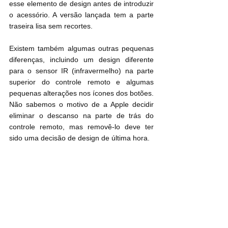
esse elemento de design antes de introduzir 
o acessório. A versão lançada tem a parte 
traseira lisa sem recortes.
Existem também algumas outras pequenas 
diferenças, incluindo um design diferente 
para o sensor IR (infravermelho) na parte 
superior do controle remoto e algumas 
pequenas alterações nos ícones dos botões. 
Não sabemos o motivo de a Apple decidir 
eliminar o descanso na parte de trás do 
controle remoto, mas removê-lo deve ter 
sido uma decisão de design de última hora.