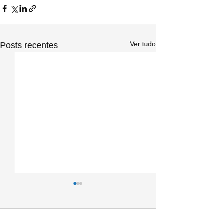
Ver tudo
Posts recentes