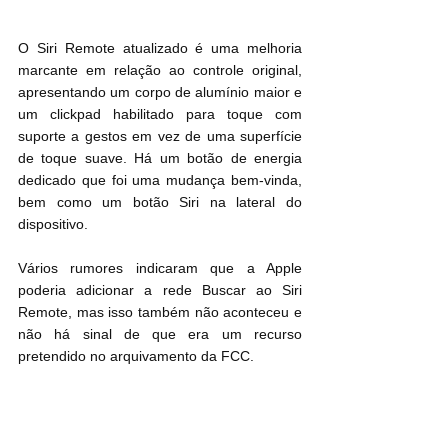
O ‌Siri‌ Remote atualizado é uma melhoria 
marcante em relação ao ‌controle original, 
apresentando um corpo de alumínio maior e 
um clickpad habilitado para toque com 
suporte a gestos em vez de uma superfície 
de toque suave. Há um botão de energia 
dedicado que foi uma mudança bem-vinda, 
bem como um botão ‌Siri‌ na lateral do 
dispositivo.
Vários rumores indicaram que a Apple 
poderia adicionar a rede Buscar ao ‌Siri‌ 
Remote, mas isso também não aconteceu e 
não há sinal de que era um recurso 
pretendido no arquivamento da FCC.