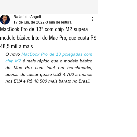
Rafael de Angeli
17 de jun. de 2022
3 min de leitura
MacBook Pro de 13" com chip M2 supera
modelo básico Intel do Mac Pro, que custa R$
48,5 mil a mais
O novo 
MacBook Pro de 13 polegadas com 
chip M2
 é mais rápido que o modelo básico 
do Mac Pro com Intel em benchmarks, 
apesar de custar quase US$ 4.700 a menos 
nos EUA e R$ 48.500 mais barato no Brasil.