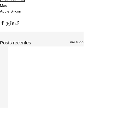
Mac
Apple Silicon
Ver tudo
Posts recentes