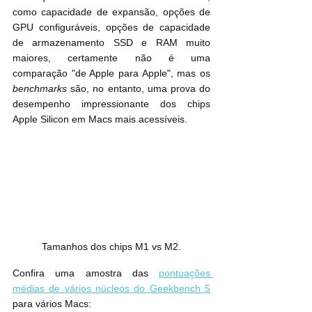
como capacidade de expansão, opções de 
GPU configuráveis, opções de capacidade 
de armazenamento SSD e RAM muito 
maiores, certamente não é uma 
comparação "de Apple para Apple", mas os 
benchmarks
 são, no entanto, uma prova do 
desempenho impressionante dos chips 
Apple Silicon em Macs mais acessíveis.
Tamanhos dos chips M1 vs M2.
Confira uma amostra das 
pontuações 
médias de vários núcleos do Geekbench 5
para vários Macs: