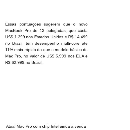
Essas pontuações sugerem que o novo 
MacBook Pro de 13 polegadas, que custa 
US$ 1.299 nos Estados Unidos e R$ 14.499 
no Brasil, tem desempenho multi-core até 
11% mais rápido do que o modelo básico do 
Mac Pro, no valor de US$ 5.999 nos EUA e 
R$ 62.999 no Brasil.
Atual Mac Pro com chip Intel ainda à venda 