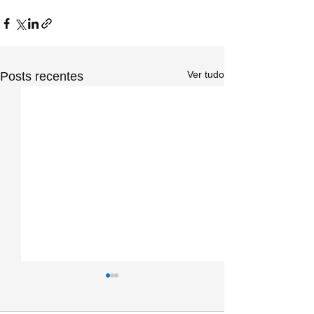
Ver tudo
Posts recentes