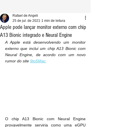
Rafael de Angeli
25 de jul. de 2021
1 min de leitura
Apple pode lançar monitor externo com chip
A13 Bionic integrado e Neural Engine
A Apple está desenvolvendo um monitor 
externo que inclui um chip A13 Bionic com 
Neural Engine, de acordo com um novo 
rumor do site 
9to5Mac
.
O chip A13 Bionic com Neural Engine 
provavelmente serviria como uma eGPU 