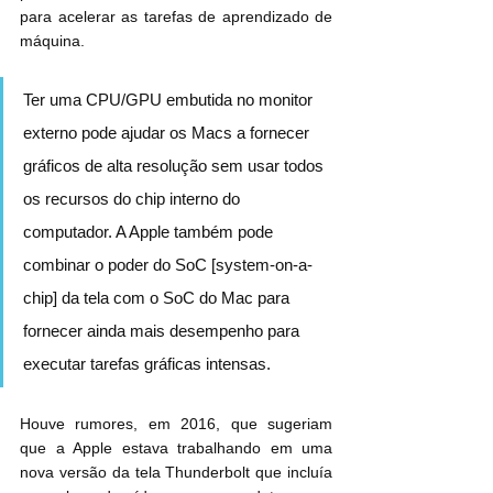
para acelerar as tarefas de aprendizado de 
máquina.
Ter uma CPU/GPU embutida no monitor 
externo pode ajudar os Macs a fornecer 
gráficos de alta resolução sem usar todos 
os recursos do chip interno do 
computador. A Apple também pode 
combinar o poder do SoC [system-on-a-
chip] da tela com o SoC do Mac para 
fornecer ainda mais desempenho para 
executar tarefas gráficas intensas.
Houve rumores, em 2016, que sugeriam 
que a Apple estava trabalhando em uma 
nova versão da tela Thunderbolt que incluía 