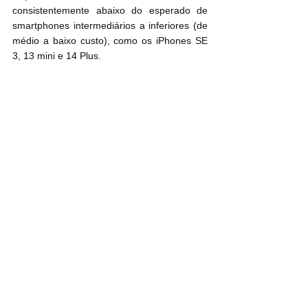
consistentemente abaixo do esperado de 
smartphones intermediários a inferiores (de 
médio a baixo custo), como os ‌iPhones SE‌ 
3, 13 mini e 14 Plus.