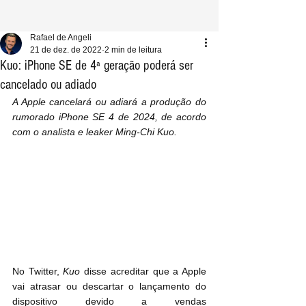
Rafael de Angeli
21 de dez. de 2022
2 min de leitura
Kuo: iPhone SE de 4ª geração poderá ser
cancelado ou adiado
A Apple cancelará ou adiará a produção do 
rumorado iPhone SE 4 de 2024, de acordo 
com o analista e leaker Ming-Chi Kuo.
No Twitter, 
Kuo
 disse acreditar que a Apple 
vai atrasar ou descartar o lançamento do 
dispositivo devido a vendas 