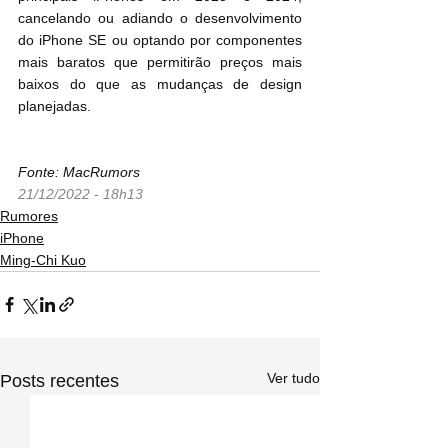
cancelando ou adiando o desenvolvimento 
do ‌iPhone SE‌ ou optando por componentes 
mais baratos que permitirão preços mais 
baixos do que as mudanças de design 
planejadas.
Fonte: MacRumors
21/12/2022 - 18h13
Rumores
iPhone
Ming-Chi Kuo
Ver tudo
Posts recentes