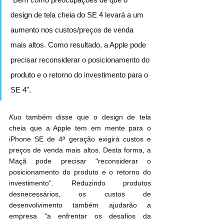
design de tela cheia do SE 4 levará a um 
aumento nos custos/preços de venda 
mais altos. Como resultado, a Apple pode 
precisar reconsiderar o posicionamento do 
produto e o retorno do investimento para o 
SE 4".
Kuo
 também disse que o design de tela 
cheia que a Apple tem em mente para o 
‌iPhone SE‌ de 4ª geração exigirá custos e 
preços de venda mais altos. Desta forma, a 
Maçã pode precisar "reconsiderar o 
posicionamento do produto e o retorno do 
investimento". Reduzindo produtos 
desnecessários, os custos de 
desenvolvimento também ajudarão a 
empresa "a enfrentar os desafios da 