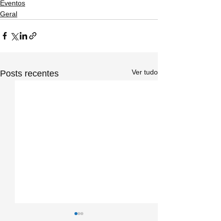
Eventos
Geral
Ver tudo
Posts recentes