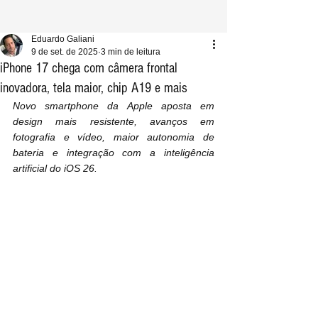
Eduardo Galiani
9 de set. de 2025
3 min de leitura
iPhone 17 chega com câmera frontal
inovadora, tela maior, chip A19 e mais
Novo smartphone da Apple aposta em 
design mais resistente, avanços em 
fotografia e vídeo, maior autonomia de 
bateria e integração com a inteligência 
artificial do iOS 26.