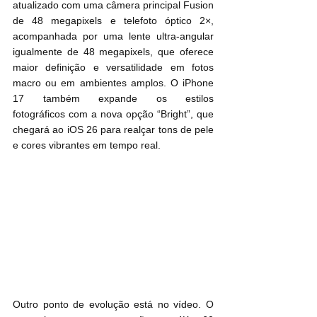
atualizado com uma câmera principal Fusion 
de 48 megapixels e telefoto óptico 2×, 
acompanhada por uma lente ultra-angular 
igualmente de 48 megapixels, que oferece 
maior definição e versatilidade em fotos 
macro ou em ambientes amplos. O iPhone 
17 também expande os estilos 
fotográficos com a nova opção “Bright”, que 
chegará ao iOS 26 para realçar tons de pele 
e cores vibrantes em tempo real.
Outro ponto de evolução está no vídeo. O 