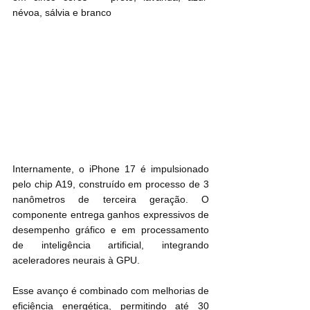
névoa, sálvia e branco
Internamente, o iPhone 17 é impulsionado 
pelo chip A19, construído em processo de 3 
nanômetros de terceira geração. O 
componente entrega ganhos expressivos de 
desempenho gráfico e em processamento 
de inteligência artificial, integrando 
aceleradores neurais à GPU. 
Esse avanço é combinado com melhorias de 
eficiência energética, permitindo até 30 