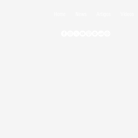
Home
News
Artigos
Vídeos