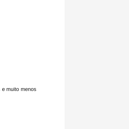
 e muito menos 