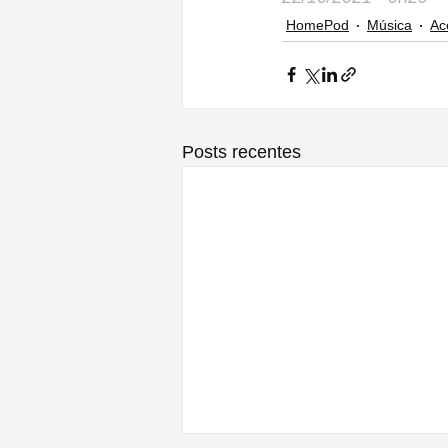
HomePod
Música
Ac
Posts recentes