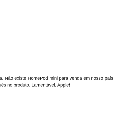
da. Não existe HomePod mini para venda em nosso país
guês no produto. Lamentável, Apple!