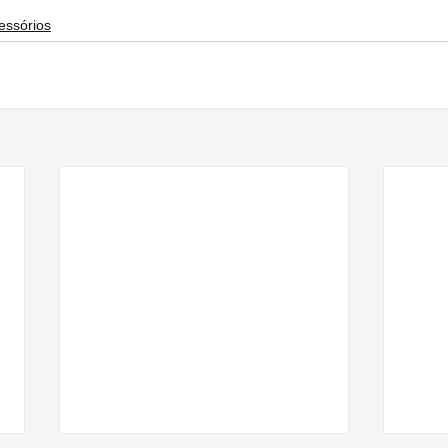
essórios