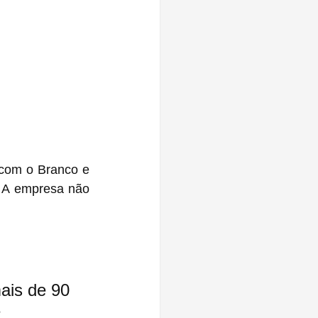
com o Branco e 
 A empresa não 
ais de 90 
 