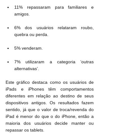
11% repassaram para familiares e 
amigos.
6% dos usuários relataram roubo, 
quebra ou perda.
5% venderam.
7% utilizaram a categoria ‘outras 
alternativas’.
Este gráfico destaca como os usuários de 
iPads e iPhones têm comportamentos 
diferentes em relação ao destino de seus 
dispositivos antigos. Os resultados fazem 
sentido, já que o valor de troca/revenda do 
iPad é menor do que o do iPhone, então a 
maioria dos usuários decide manter ou 
repassar os tablets.