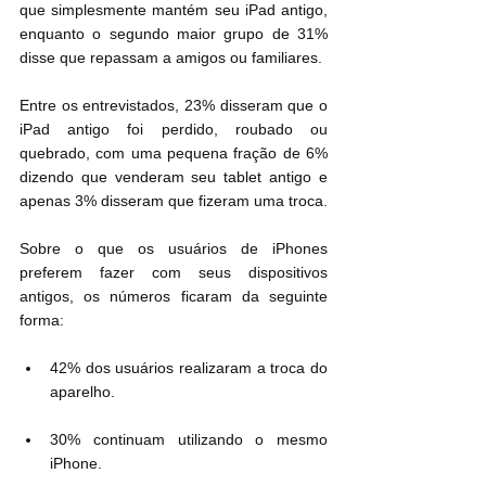
que simplesmente mantém seu iPad antigo, 
enquanto o segundo maior grupo de 31% 
disse que repassam a amigos ou familiares.
Entre os entrevistados, 23% disseram que o 
iPad antigo foi perdido, roubado ou 
quebrado, com uma pequena fração de 6% 
dizendo que venderam seu tablet antigo e 
apenas 3% disseram que fizeram uma troca.
Sobre o que os usuários de iPhones 
preferem fazer com seus dispositivos 
antigos, os números ficaram da seguinte 
forma:
42% dos usuários realizaram a troca do 
aparelho.
30% continuam utilizando o mesmo 
iPhone.