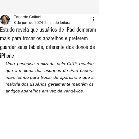
Eduardo Galiani
8 de jun. de 2024
2 min de leitura
Estudo revela que usuários de iPad demoram
mais para trocar os aparelhos e preferem
guardar seus tablets, diferente dos donos de
iPhone
Uma pesquisa realizada pela CIRP revelou 
que a maioria dos usuários de iPad espera 
mais tempo para trocar de aparelho e que a 
maioria dos usuários geralmente mantém os 
antigos aparelhos em vez de vendê-los.