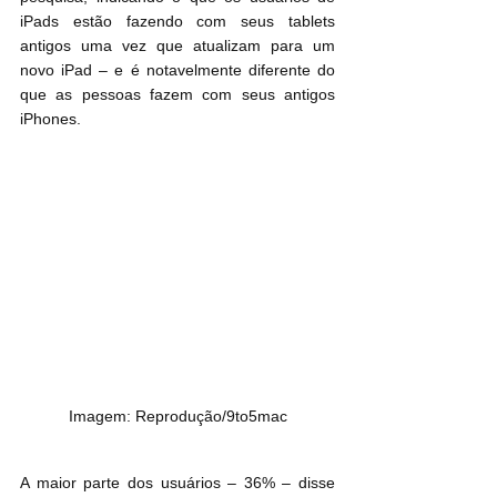
iPads estão fazendo com seus tablets 
antigos uma vez que atualizam para um 
novo iPad – e é notavelmente diferente do 
que as pessoas fazem com seus antigos 
iPhones.
Imagem: Reprodução/9to5mac
A maior parte dos usuários – 36% – disse 