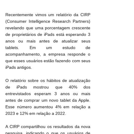
Recentemente vimos um relatório da CIRP 
(Consumer Intelligence Research Partners) 
revelando que uma porcentagem crescente 
de proprietários de iPads está esperando 3 
anos ou mais antes de atualizar seus 
tablets. Em um estudo de 
acompanhamento, a empresa responde o 
que esses usuários estão fazendo com seus 
iPads antigos.
O relatório sobre os hábitos de atualização 
de iPads mostrou que 40% dos 
entrevistados esperam 3 anos ou mais 
antes de comprar um novo tablet da Apple. 
Esse número aumentou 4% em relação a 
2023 e 12% em relação a 2022.
A CIRP compartilhou os resultados da nova 
pesquisa, indicando o que os usuários de 