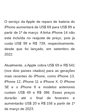
O serviço da Apple de reparo de bateria do 
iPhone aumentará de US$ 69 para US$ 89 a 
partir de 1º de março. A linha iPhone 14 não 
está incluída no reajuste de preço, pois já 
custa US$ 99 e R$ 739, respectivamente, 
desde que foi lançado, em setembro de 
2022.
Atualmente, a Apple cobra US$ 69 e R$ 541 
(nos dois países citados) para as gerações 
mais recentes do iPhone, como iPhone 13, 
iPhone 12, iPhone 11 e iPhone X. O iPhone 
SE e o iPhone 8 e modelos anteriores 
custam US$ 49 e R$ 386. Esses preços 
durarão até o final de fevereiro e 
aumentarão US$ 20 e R$ 158 a partir de 1º 
de março de 2023.