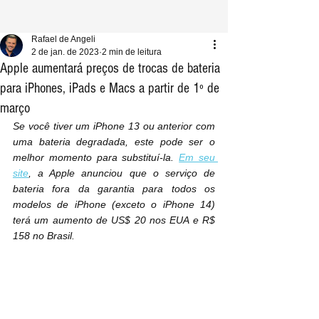
Rafael de Angeli
2 de jan. de 2023
2 min de leitura
Apple aumentará preços de trocas de bateria
para iPhones, iPads e Macs a partir de 1º de
março
Se você tiver um iPhone 13 ou anterior com 
uma bateria degradada, este pode ser o 
melhor momento para substituí-la. 
Em seu 
site
, a Apple anunciou que o serviço de 
bateria fora da garantia para todos os 
modelos de iPhone (exceto o iPhone 14) 
terá um aumento de US$ 20 nos EUA e R$ 
158 no Brasil.