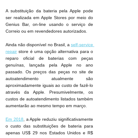
A substituição da bateria pela Apple pode 
ser realizada em Apple Stores por meio do 
Genius Bar, on-line usando o serviço de 
Correio ou em revendedores autorizados.
Ainda não disponível no Brasil, a 
self-service 
repair
 store é uma opção alternativa para o 
reparo oficial de baterias com peças 
genuínas, lançada pela Apple no ano 
passado. Os preços das peças no site de 
autoatendimento atualmente são 
aproximadamente iguais ao custo de fazê-lo 
através da Apple. Presumivelmente, os 
custos de autoatendimento listados também 
aumentarão ao mesmo tempo em março.
Em 2018
, a Apple reduziu significativamente 
o custo das substituições de bateria para 
apenas US$ 29 nos Estados Unidos e R$ 