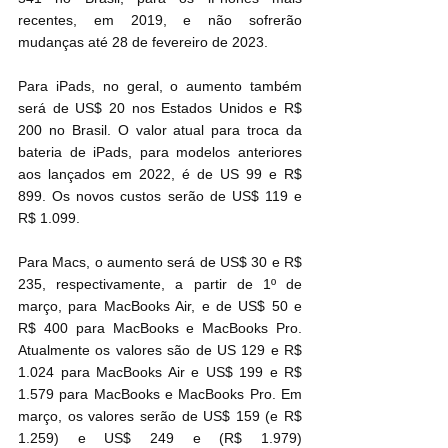
recentes, em 2019, e não sofrerão 
mudanças até 28 de fevereiro de 2023.
Para iPads, no geral, o aumento também 
será de US$ 20 nos Estados Unidos e R$ 
200 no Brasil. O valor atual para troca da 
bateria de iPads, para modelos anteriores 
aos lançados em 2022, é de US 99 e R$ 
899. Os novos custos serão de US$ 119 e 
R$ 1.099.
Para Macs, o aumento será de US$ 30 e R$ 
235, respectivamente, a partir de 1º de 
março, para MacBooks Air, e de US$ 50 e 
R$ 400 para MacBooks e MacBooks Pro. 
Atualmente os valores são de US 129 e R$ 
1.024 para MacBooks Air e US$ 199 e R$ 
1.579 para MacBooks e MacBooks Pro. Em 
março, os valores serão de US$ 159 (e R$ 
1.259) e US$ 249 e (R$ 1.979) 