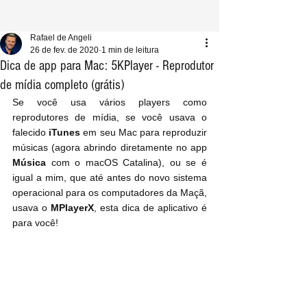
Rafael de Angeli
26 de fev. de 2020
1 min de leitura
Dica de app para Mac: 5KPlayer - Reprodutor
de mídia completo (grátis)
Se você usa vários players como 
reprodutores de mídia, se você usava o 
falecido 
iTunes
 em seu Mac para reproduzir 
músicas (agora abrindo diretamente no app 
Música
 com o macOS Catalina), ou se é 
igual a mim, que até antes do novo sistema 
operacional para os computadores da Maçã, 
usava o
 MPlayerX
, esta dica de aplicativo é 
para você!