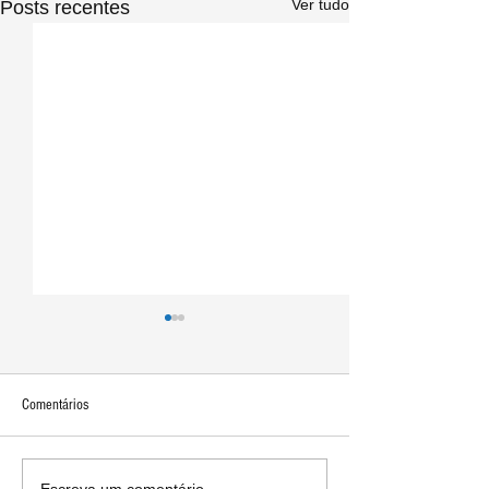
Ver tudo
Posts recentes
Comentários