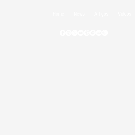
Home
News
Artigos
Vídeos