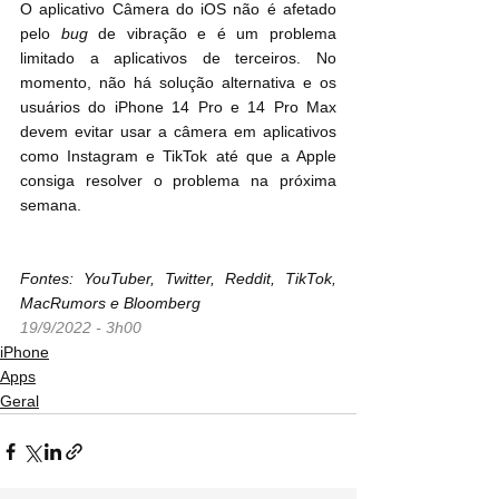
O aplicativo Câmera do iOS não é afetado 
pelo 
bug
 de vibração e é um problema 
limitado a aplicativos de terceiros. No 
momento, não há solução alternativa e os 
usuários do ‌iPhone 14 Pro‌ e 14 Pro Max 
devem evitar usar a câmera em aplicativos 
como Instagram e TikTok até que a Apple 
consiga resolver o problema na próxima 
semana.
Fontes: YouTuber, Twitter, Reddit, TikTok, 
MacRumors e Bloomberg
19/9/2022 - 3h00
iPhone
Apps
Geral