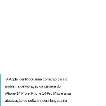
"A Apple identificou uma correção para o 
problema de vibração da câmera do 
iPhone 14 Pro e iPhone 14 Pro Max e uma 
atualização de software será lançada na 