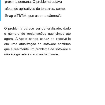
próxima semana. O problema estava 
afetando aplicativos de terceiros, como 
Snap e TikTok, que usam a câmera".
O problema parece ser generalizado, dado 
o número de reclamações que vimos até 
agora. A Apple sendo capaz de resolvê-lo 
em uma atualização de software confirma 
que é realmente um problema de software e 
não é algo relacionado ao hardware.