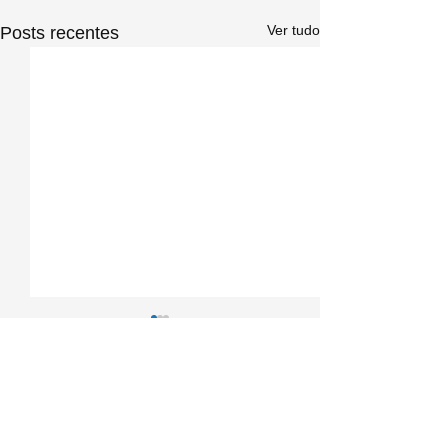
Ver tudo
Posts recentes
Comentários