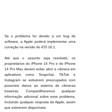
Se o problema for devido a um bug de 
software, a Apple poderá implementar uma 
correção na versão do iOS 16.1. 
Até que o assunto seja resolvido, os 
proprietários do iPhone 14 Pro e do iPhone 
14 Pro Max devem evitar abrir a câmera em 
aplicativos como Snapchat, TikTok e 
Instagram se estiverem preocupados com 
possíveis danos ao sistema de câmeras 
traseiras. Compartilharemos qualquer 
informação adicional sobre esse problema, 
incluindo qualquer resposta da Apple, assim 
que estiverem disponíveis.