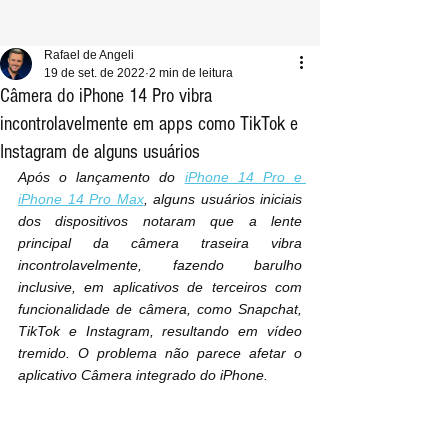
Rafael de Angeli
19 de set. de 2022
2 min de leitura
Câmera do iPhone 14 Pro vibra
incontrolavelmente em apps como TikTok e
Instagram de alguns usuários
Após o lançamento do 
iPhone 14 Pro e 
iPhone 14 Pro Max
, alguns usuários iniciais 
dos dispositivos notaram que a lente 
principal da câmera traseira vibra 
incontrolavelmente, fazendo barulho 
inclusive, em aplicativos de terceiros com 
funcionalidade de câmera, como Snapchat, 
TikTok e Instagram, resultando em vídeo 
tremido. O problema não parece afetar o 
aplicativo Câmera integrado do iPhone.