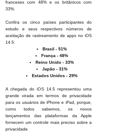
franceses com 48% e os britânicos com 
33%.
Confira os cinco países participantes do 
estudo e seus respectivos números de 
aceitação de rastreamento de apps no iOS 
14.5:
Brasil - 51%
França - 48%
Reino Unido - 33%
Japão - 31%
Estados Unidos - 29%
A chegada do iOS 14.5 representou uma 
grande virada em termos de privacidade 
para os usuários de iPhone e iPad, porque, 
como todos sabemos, os novos 
lançamentos das plataformas da Apple 
fornecem um controle mais preciso sobre a 
privacidade.