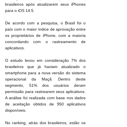
brasileiros após atualizarem seus iPhones 
para o iOS 14.5.
De acordo com a pesquisa, o Brasil foi o 
país com o maior índice de aprovação entre 
os proprietários de iPhone, com a maioria 
concordando com o rastreamento de 
aplicativos.
O estudo levou em consideração 7% dos 
brasileiros que já haviam atualizado o 
smartphone para a nova versão do sistema 
operacional da Maçã. Dentro deste 
segmento, 51% dos usuários deram 
permissão para rastrearem seus aplicativos. 
A análise foi realizada com base nos dados 
de aceitação obtidos de 950 aplicativos 
disponíveis.
No ranking, atrás dos brasileiros, estão os 