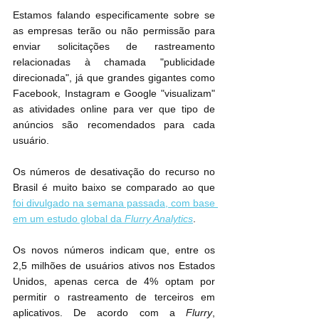
Estamos falando especificamente sobre se 
as empresas terão ou não permissão para 
enviar solicitações de rastreamento 
relacionadas à chamada "publicidade 
direcionada", já que grandes gigantes como 
Facebook, Instagram e Google "visualizam" 
as atividades online para ver que tipo de 
anúncios são recomendados para cada 
usuário.
Os números de desativação do recurso no 
Brasil é muito baixo se comparado ao que 
foi divulgado na semana passada, com base 
em um estudo global da 
Flurry Analytics
.
Os novos números indicam que, entre os 
2,5 milhões de usuários ativos nos Estados 
Unidos, apenas cerca de 4% optam por 
permitir o rastreamento de terceiros em 
aplicativos. De acordo com a 
Flurry
, 