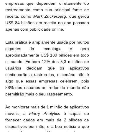
empresas que dependem diretamente do 
rastreamento como sua principal fonte de 
receita, como 
Mark Zuckerberg
, que gerou 
US$ 84 bilhões em receita no ano passado 
apenas com publicidade online.
Esta prática é amplamente usada por muitos 
gigantes da tecnologia e gera 
aproximadamente US$ 189 bilhões em todo 
o mundo. Embora 12% dos 5,3 milhões de 
usuários decidam que os aplicativos 
continuarão a rastreá-los, o cenário não é 
algo que essas empresas celebrem, pois 
88% dos usuários ao redor do mundo não 
permitirão mais o seu rastreamento.
Ao monitorar mais de 1 milhão de aplicativos 
móveis, a 
Flurry Analytics
 é capaz de 
fornecer dados em mais de 2 bilhões de 
dispositivos por mês, e a boa notícia é que 