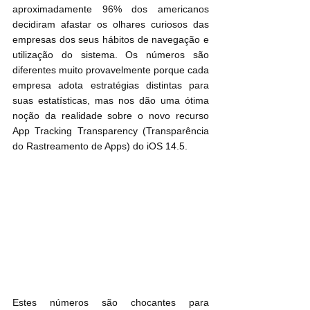
aproximadamente 96% dos americanos 
decidiram afastar os olhares curiosos das 
empresas dos seus hábitos de navegação e 
utilização do sistema. Os números são 
diferentes muito provavelmente porque cada 
empresa adota estratégias distintas para 
suas estatísticas, mas nos dão uma ótima 
noção da realidade sobre o novo recurso 
App Tracking Transparency (Transparência 
do Rastreamento de Apps) do iOS 14.5.
Estes números são chocantes para 