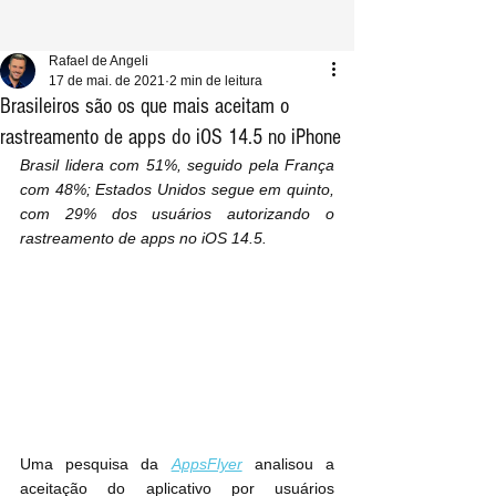
Rafael de Angeli
17 de mai. de 2021
2 min de leitura
Brasileiros são os que mais aceitam o
rastreamento de apps do iOS 14.5 no iPhone
Brasil lidera com 51%, seguido pela França 
com 48%; Estados Unidos segue em quinto, 
com 29% dos usuários autorizando o 
rastreamento de apps no iOS 14.5.
Uma pesquisa da 
AppsFlyer
 analisou a 
aceitação do aplicativo por usuários 