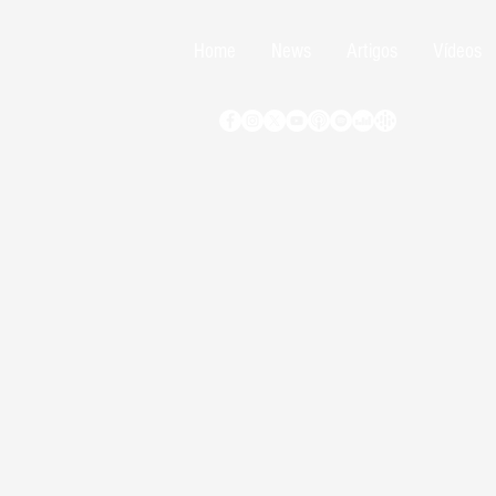
Home
News
Artigos
Vídeos