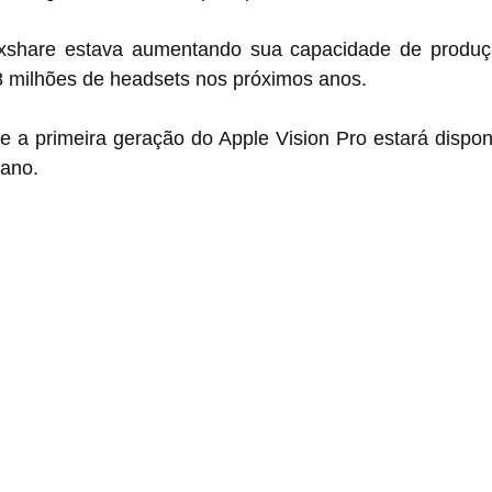
uxshare estava aumentando sua capacidade de produç
 milhões de headsets nos próximos anos.
 a primeira geração do Apple Vision Pro estará disponí
 ano.