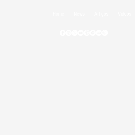
Home
News
Artigos
Vídeos