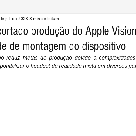
de jul. de 2023
3 min de leitura
 cortado produção do Apple Vision
e de montagem do dispositivo
no reduz metas de produção devido a complexidades
ponibilizar o headset de realidade mista em diversos pa