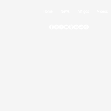
Home
News
Artigos
Vídeos