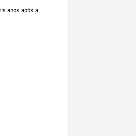
is anos após a 