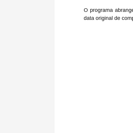
O programa abrange 
data original de com