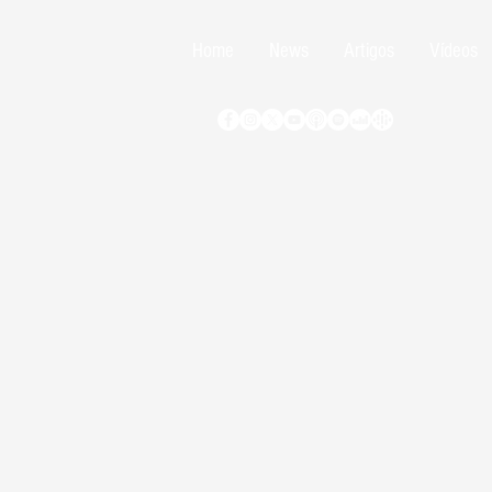
Home
News
Artigos
Vídeos