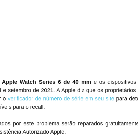
 
Apple Watch Series 6 de 40 mm
 e os dispositivos
il e setembro de 2021. A Apple diz que os proprietários
 o 
verificador de número de série em seu site
 para det
íveis para o recall.
tados por este problema serão reparados gratuitamente
istência Autorizado Apple.