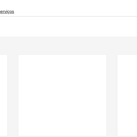
erviços