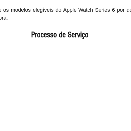
os modelos elegíveis do Apple Watch Series 6 por do
pra.
Processo de Serviço