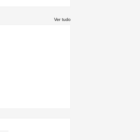
Ver tudo