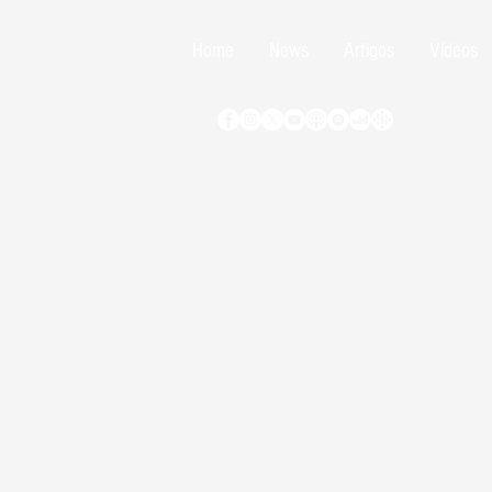
Home
News
Artigos
Vídeos