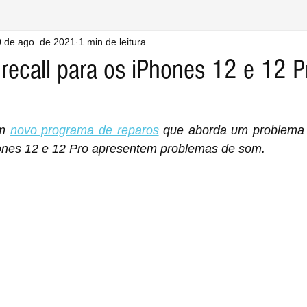
 de ago. de 2021
1 min de leitura
 recall para os iPhones 12 e 12 
m 
novo programa de reparos
 que aborda um problema 
ones 12 e 12 Pro apresentem problemas de som.