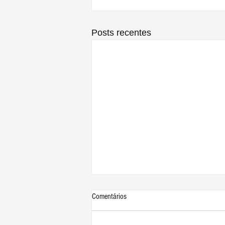
Posts recentes
Comentários