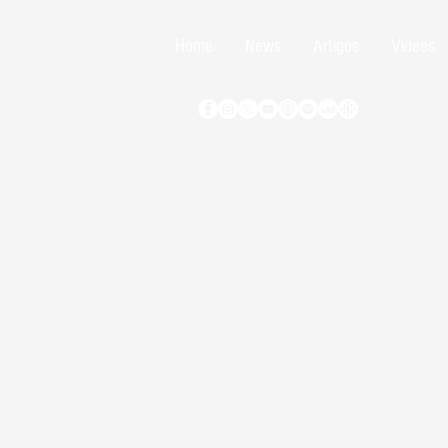
Home
News
Artigos
Vídeos