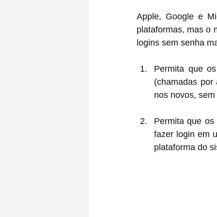
Apple, Google e Mi
plataformas, mas o 
logins sem senha mai
Permita que os
(chamadas por 
nos novos, sem 
Permita que os 
fazer login em 
plataforma do s