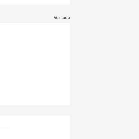
Ver tudo