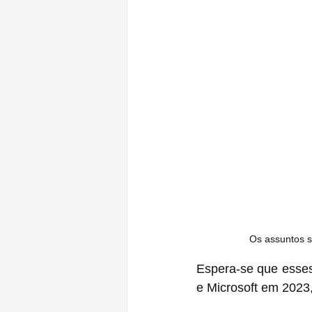
Os assuntos s
Espera-se que esses
e Microsoft em 2023