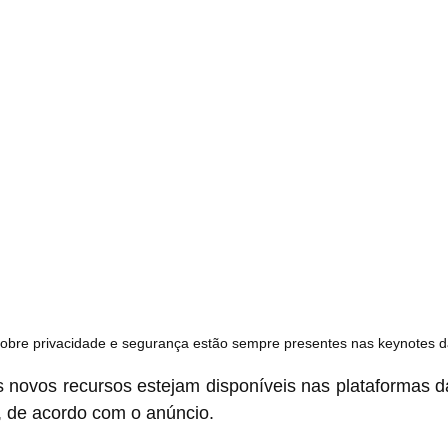
obre privacidade e segurança estão sempre presentes nas keynotes d
 novos recursos estejam disponíveis nas plataformas da
, de acordo com o anúncio.