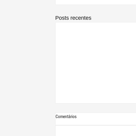
Posts recentes
Comentários