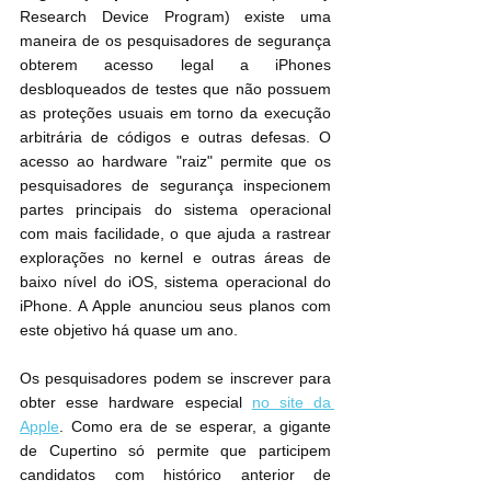
Research Device Program) existe uma 
maneira de os pesquisadores de segurança 
obterem acesso legal a iPhones 
desbloqueados de testes que não possuem 
as proteções usuais em torno da execução 
arbitrária de códigos e outras defesas. O 
acesso ao hardware "raiz" permite que os 
pesquisadores de segurança inspecionem 
partes principais do sistema operacional 
com mais facilidade, o que ajuda a rastrear 
explorações no kernel e outras áreas de 
baixo nível do iOS, sistema operacional do 
iPhone. A Apple anunciou seus planos com 
este objetivo há quase um ano.
Os pesquisadores podem se inscrever para 
obter esse hardware especial 
no site da 
Apple
. Como era de se esperar, a gigante 
de Cupertino só permite que participem 
candidatos com histórico anterior de 