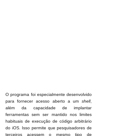
O programa foi especialmente desenvolvido 
para fornecer acesso aberto a um 
shell
, 
além da capacidade de implantar 
ferramentas sem ser mantido nos limites 
habituais de execução de código arbitrário 
do iOS. Isso permite que pesquisadores de 
terceiros acessem o mesmo tipo de 