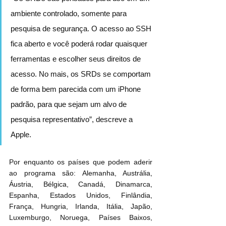
ambiente controlado, somente para 
pesquisa de segurança. O acesso ao SSH 
fica aberto e você poderá rodar quaisquer 
ferramentas e escolher seus direitos de 
acesso. No mais, os SRDs se comportam 
de forma bem parecida com um iPhone 
padrão, para que sejam um alvo de 
pesquisa representativo”, descreve a 
Apple.
Por enquanto os países que podem aderir 
ao programa são: Alemanha, Austrália, 
Áustria, Bélgica, Canadá, Dinamarca, 
Espanha, Estados Unidos, Finlândia, 
França, Hungria, Irlanda, Itália, Japão, 
Luxemburgo, Noruega, Países Baixos, 