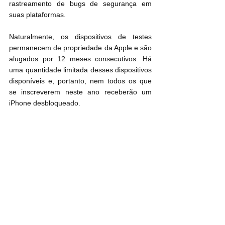
rastreamento de bugs de segurança em 
suas plataformas.
Naturalmente, os dispositivos de testes 
permanecem de propriedade da Apple e são 
alugados por 12 meses consecutivos. Há 
uma quantidade limitada desses dispositivos 
disponíveis e, portanto, nem todos os que 
se inscreverem neste ano receberão um 
iPhone desbloqueado.