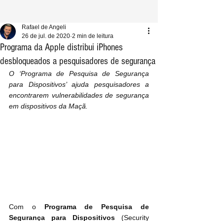
Rafael de Angeli
26 de jul. de 2020
2 min de leitura
Programa da Apple distribui iPhones
desbloqueados a pesquisadores de segurança
O ‘Programa de Pesquisa de Segurança 
para Dispositivos’ ajuda pesquisadores a 
encontrarem vulnerabilidades de segurança 
em dispositivos da Maçã.
Com o 
Programa de Pesquisa de 
Segurança para Dispositivos
 (Security 