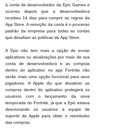
à conta de desenvolvedor da Epic Games e 
ocorreu depois que a desenvolvedora 
recebeu 14 dias para cumprir as regras da 
‌App Store‌. A remoção da conta é o processo 
padrão da empresa para todas as contas 
que desafiam as políticas da ‌App Store‌.
A Epic não tem mais a opção de enviar 
aplicativos ou atualizações por meio de sua 
conta de desenvolvedora e as compras 
dentro do aplicativo no app Fortnite não 
serão mais uma opção funcional para seus 
jogadores. A Apple diz que desativar as 
compras dentro do aplicativo protegerá os 
usuários com o lançamento da nova 
temporada do Fortnite, já que a Epic estava 
direcionando os usuários à equipe de 
suporte da Apple para obter o reembolso 
das compras.