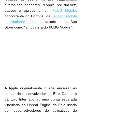
diretos aos jogadores". A Apple, por sua vez, 
passou a apresentar o  
PUBG Mobile
, 
concorrente do Fortnite, da 
Tencent Mobile 
International Limited
, destacado em sua ‌App 
Store‌ como “a nova era do PUBG Mobile”.
A Apple originalmente queria encerrar as 
contas de desenvolvedor da Epic Games e 
da Epic International, uma conta separada 
vinculada ao Unreal Engine da Epic usada 
por desenvolvedores de aplicativos de 