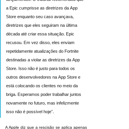
a Epic cumprisse as diretrizes da ‌App 
Store‌ enquanto seu caso avançava, 
diretrizes que eles seguiram na última 
década até criar essa situação. Epic 
recusou. Em vez disso, eles enviam 
repetidamente atualizações do Fortnite 
destinadas a violar as diretrizes da ‌App 
Store‌. Isso não é justo para todos os 
outros desenvolvedores na ‌App Store‌ e 
está colocando os clientes no meio da 
briga. Esperamos poder trabalhar juntos 
novamente no futuro, mas infelizmente 
isso não é possível hoje".
A Apple diz que a rescisão se aplica apenas 