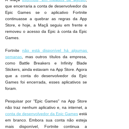
que encerraria a conta de desenvolvedor da 
Epic Games se o aplicativo Fortnite 
continuasse a quebrar as regras da App 
Store, e hoje, a Maçã seguiu em frente e 
removeu o acesso da Epic à conta da Epic 
Games.
Fortnite 
não está disponível há algumas 
semanas
, mas outros títulos da empresa, 
como Battle Breakers e Infinity Blade 
Stickers, ainda estavam na ‌App Store‌. Agora 
que a conta do desenvolvedor da Epic 
Games foi encerrada, esses aplicativos se 
foram.
Pesquisar por "Epic Games" na ‌App Store‌ 
não traz nenhum aplicativo e, na internet, a 
conta de desenvolvedor da Epic Games
 está 
em branco. Embora sua conta não esteja 
mais disponível, Fortnite continua a 