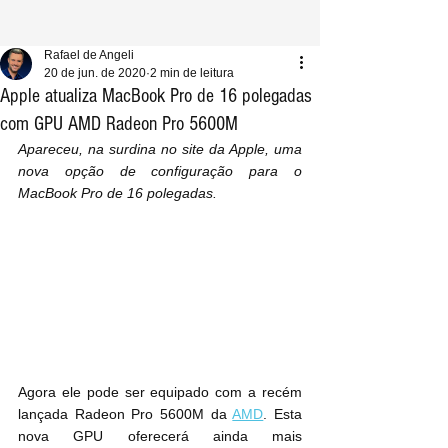
Rafael de Angeli
20 de jun. de 2020
2 min de leitura
Apple atualiza MacBook Pro de 16 polegadas
com GPU AMD Radeon Pro 5600M
Apareceu, na surdina no site da Apple, uma 
nova opção de configuração para o 
MacBook Pro de 16 polegadas.
Agora ele pode ser equipado com a recém 
lançada Radeon Pro 5600M da 
AMD
. Esta 
nova GPU oferecerá ainda mais 