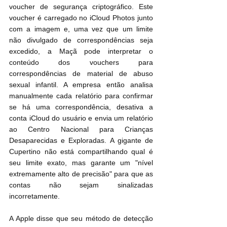
voucher de segurança criptográfico. Este 
voucher é carregado no iCloud Photos junto 
com a imagem e, uma vez que um limite 
não divulgado de correspondências seja 
excedido, a Maçã pode interpretar o 
conteúdo dos vouchers para 
correspondências de material de abuso 
sexual infantil. A empresa então analisa 
manualmente cada relatório para confirmar 
se há uma correspondência, desativa a 
conta iCloud do usuário e envia um relatório 
ao Centro Nacional para Crianças 
Desaparecidas e Exploradas. A gigante de 
Cupertino não está compartilhando qual é 
seu limite exato, mas garante um "nível 
extremamente alto de precisão" para que as 
contas não sejam sinalizadas 
incorretamente.
A Apple disse que seu método de detecção 