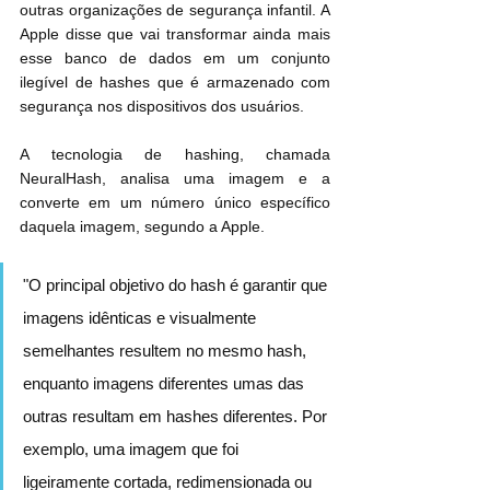
outras organizações de segurança infantil. A 
Apple disse que vai transformar ainda mais 
esse banco de dados em um conjunto 
ilegível de hashes que é armazenado com 
segurança nos dispositivos dos usuários.
A tecnologia de hashing, chamada 
NeuralHash, analisa uma imagem e a 
converte em um número único específico 
daquela imagem, segundo a Apple.
"O principal objetivo do hash é garantir que 
imagens idênticas e visualmente 
semelhantes resultem no mesmo hash, 
enquanto imagens diferentes umas das 
outras resultam em hashes diferentes. Por 
exemplo, uma imagem que foi 
ligeiramente cortada, redimensionada ou 