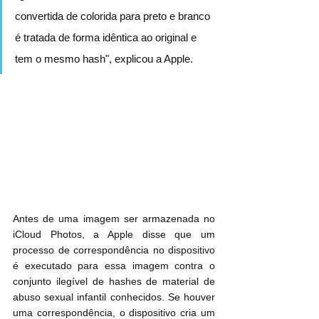
convertida de colorida para preto e branco 
é tratada de forma idêntica ao original e 
tem o mesmo hash", explicou a Apple.
Antes de uma imagem ser armazenada no 
iCloud Photos, a Apple disse que um 
processo de correspondência no dispositivo 
é executado para essa imagem contra o 
conjunto ilegível de hashes de material de 
abuso sexual infantil conhecidos. Se houver 
uma correspondência, o dispositivo cria um 