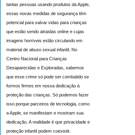
tantas pessoas usando produtos da Apple, 
essas novas medidas de segurança têm 
potencial para salvar vidas para crianças 
que estão sendo atraídas online e cujas 
imagens horríveis estão circulando em 
material de abuso sexual infantil. No 
Centro Nacional para Crianças 
Desaparecidas e Exploradas, sabemos 
que esse crime só pode ser combatido se 
formos firmes em nossa dedicação à 
proteção das crianças. Só podemos fazer 
isso porque parceiros de tecnologia, como 
a Apple, se manifestam e mostram sua 
dedicação. A realidade é que privacidade e 
proteção infantil podem coexistir. 