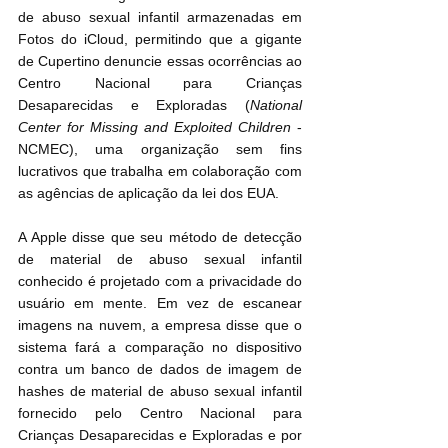
de abuso sexual infantil armazenadas em 
Fotos do iCloud, permitindo que a gigante 
de Cupertino denuncie essas ocorrências ao 
Centro Nacional para Crianças 
Desaparecidas e Exploradas (
National 
Center for Missing and Exploited Children
 - 
NCMEC), uma organização sem fins 
lucrativos que trabalha em colaboração com 
as agências de aplicação da lei dos EUA.
A Apple disse que seu método de detecção 
de material de abuso sexual infantil 
conhecido é projetado com a privacidade do 
usuário em mente. Em vez de escanear 
imagens na nuvem, a empresa disse que o 
sistema fará a comparação no dispositivo 
contra um banco de dados de imagem de 
hashes de material de abuso sexual infantil 
fornecido pelo Centro Nacional para 
Crianças Desaparecidas e Exploradas e por 