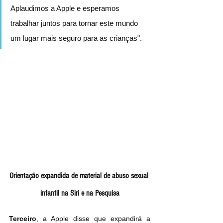
Aplaudimos a Apple e esperamos 
trabalhar juntos para tornar este mundo 
um lugar mais seguro para as crianças".
Orientação expandida de material de abuso sexual 
infantil na Siri e na Pesquisa
Terceiro
, a Apple disse que expandirá a 