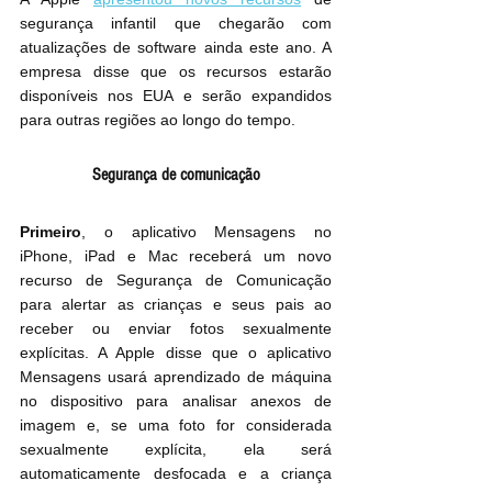
segurança infantil que chegarão com 
atualizações de software ainda este ano. A 
empresa disse que os recursos estarão 
disponíveis nos EUA e serão expandidos 
para outras regiões ao longo do tempo.
Segurança de comunicação
Primeiro
, o aplicativo Mensagens no 
iPhone, iPad e Mac receberá um novo 
recurso de Segurança de Comunicação 
para alertar as crianças e seus pais ao 
receber ou enviar fotos sexualmente 
explícitas. A Apple disse que o aplicativo 
Mensagens usará aprendizado de máquina 
no dispositivo para analisar anexos de 
imagem e, se uma foto for considerada 
sexualmente explícita, ela será 
automaticamente desfocada e a criança 