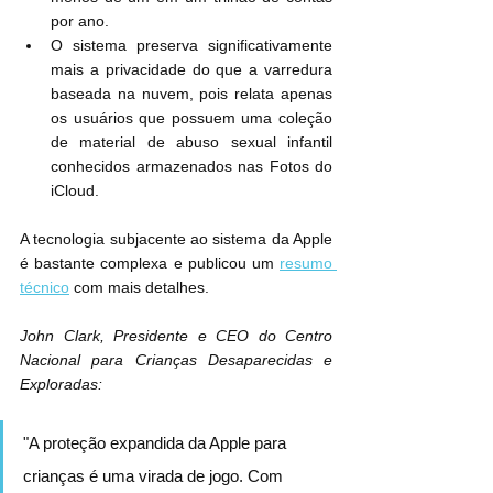
por ano.
O sistema preserva significativamente 
mais a privacidade do que a varredura 
baseada na nuvem, pois relata apenas 
os usuários que possuem uma coleção 
de material de abuso sexual infantil 
conhecidos armazenados nas Fotos do 
iCloud.
A tecnologia subjacente ao sistema da Apple 
é bastante complexa e publicou um 
resumo 
técnico
 com mais detalhes.
John Clark, Presidente e CEO do Centro 
Nacional para Crianças Desaparecidas e 
Exploradas:
"A proteção expandida da Apple para 
crianças é uma virada de jogo. Com 