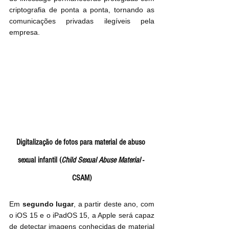
criptografia de ponta a ponta, tornando as 
comunicações privadas ilegíveis pela 
empresa.
Digitalização de fotos para material de abuso 
sexual infantil (
Child Sexual Abuse Material
 - 
CSAM)
Em 
segundo lugar
, a partir deste ano, com 
o iOS 15 e o iPadOS 15, a Apple será capaz 
de detectar imagens conhecidas de material 