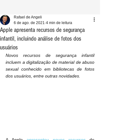
Rafael de Angeli
6 de ago. de 2021
4 min de leitura
Apple apresenta recursos de segurança
infantil, incluindo análise de fotos dos
usuários
Novos recursos de segurança infantil 
incluem a digitalização de material de abuso 
sexual conhecido em bibliotecas de fotos 
dos usuários, entre outras novidades.
A Apple 
apresentou novos recursos
 de 