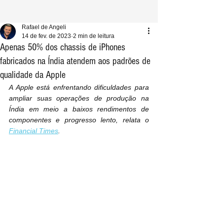
Rafael de Angeli
14 de fev. de 2023
2 min de leitura
Apenas 50% dos chassis de iPhones
fabricados na Índia atendem aos padrões de
qualidade da Apple
A Apple está enfrentando dificuldades para 
ampliar suas operações de produção na 
Índia em meio a baixos rendimentos de 
componentes e progresso lento, relata o 
Financial Times
.