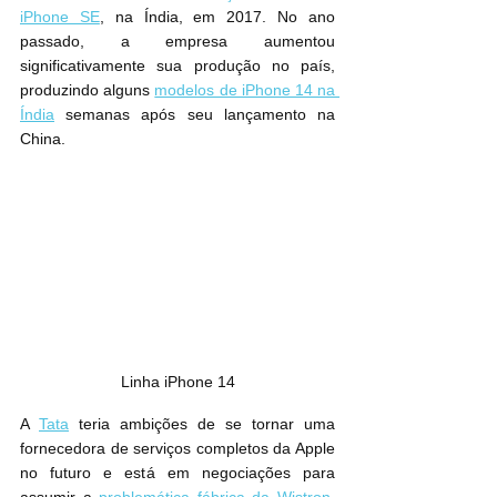
iPhone SE
, na Índia, em 2017. No ano 
passado, a empresa aumentou 
significativamente sua produção no país, 
produzindo alguns 
modelos de iPhone 14 na 
Índia
 semanas após seu lançamento na 
China.
Linha iPhone 14
A 
Tata
 teria ambições de se tornar uma 
fornecedora de serviços completos da Apple 
no futuro e está em negociações para 