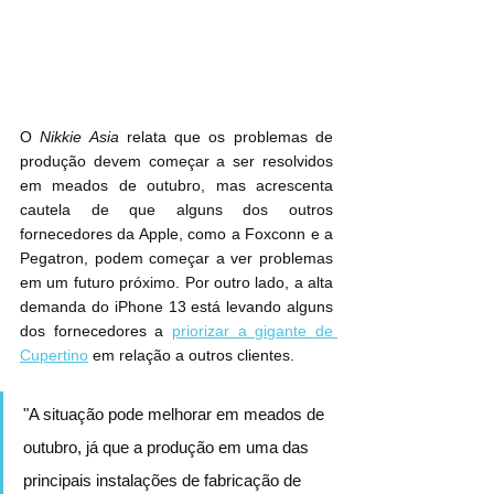
O 
Nikkie Asia
 relata que os problemas de 
produção devem começar a ser resolvidos 
em meados de outubro, mas acrescenta 
cautela de que alguns dos outros 
fornecedores da Apple, como a Foxconn e a 
Pegatron, podem começar a ver problemas 
em um futuro próximo. Por outro lado, a alta 
demanda do ‌iPhone 13‌ está levando alguns 
dos fornecedores a 
priorizar a gigante de 
Cupertino
 em relação a outros clientes.
"A situação pode melhorar em meados de 
outubro, já que a produção em uma das 
principais instalações de fabricação de 