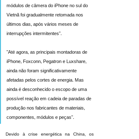
módulos de câmera do iPhone no sul do 
Vietnã foi gradualmente retomada nos 
últimos dias, após vários meses de 
interrupções intermitentes".
"Até agora, as principais montadoras de 
iPhone, Foxconn, Pegatron e Luxshare, 
ainda não foram significativamente 
afetadas pelos cortes de energia. Mas 
ainda é desconhecido o escopo de uma 
possível reação em cadeia de paradas de 
produção nos fabricantes de materiais, 
componentes, módulos e peças".
Devido à crise energética na China, os 