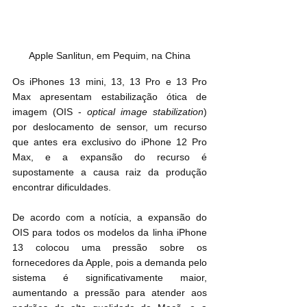
Apple Sanlitun, em Pequim, na China
Os ‌iPhones 13‌ mini, ‌13‌, 13 Pro‌ e 13 Pro‌ 
Max apresentam estabilização ótica de 
imagem (OIS - 
optical image stabilization
) 
por deslocamento de sensor, um recurso 
que antes era exclusivo do iPhone 12 Pro 
Max, e a expansão do recurso é 
supostamente a causa raiz da produção 
encontrar dificuldades.
De acordo com a notícia, a expansão do 
OIS para todos os modelos da linha iPhone 
13 colocou uma pressão sobre os 
fornecedores da Apple, pois a demanda pelo 
sistema é significativamente maior, 
aumentando a pressão para atender aos 