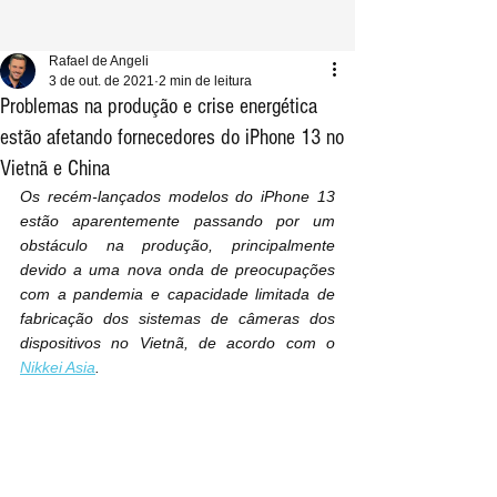
Rafael de Angeli
3 de out. de 2021
2 min de leitura
Problemas na produção e crise energética
estão afetando fornecedores do iPhone 13 no
Vietnã e China
Os recém-lançados modelos do iPhone 13 
estão aparentemente passando por um 
obstáculo na produção, principalmente 
devido a uma nova onda de preocupações 
com a pandemia e capacidade limitada de 
fabricação dos sistemas de câmeras dos 
dispositivos no Vietnã, de acordo com o 
Nikkei Asia
.