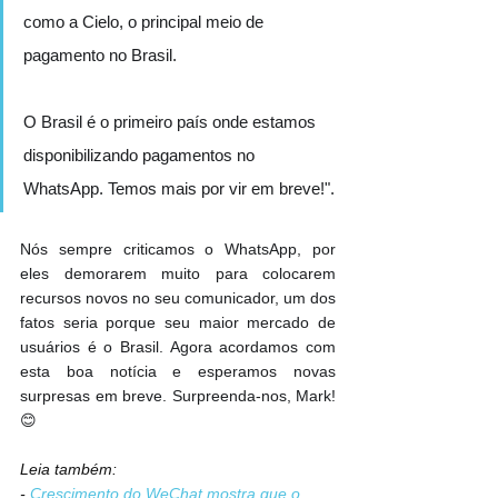
como a Cielo, o principal meio de 
pagamento no Brasil.
O Brasil é o primeiro país onde estamos 
disponibilizando pagamentos no 
WhatsApp. Temos mais por vir em breve!".
Nós sempre criticamos o WhatsApp, por 
eles demorarem muito para colocarem 
recursos novos no seu comunicador, um dos 
fatos seria porque seu maior mercado de 
usuários é o Brasil. Agora acordamos com 
esta boa notícia e esperamos novas 
surpresas em breve. Surpreenda-nos, Mark! 
😊
Leia também:
- 
Crescimento do WeChat mostra que o 