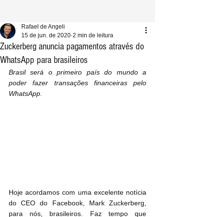
Rafael de Angeli
15 de jun. de 2020
2 min de leitura
Zuckerberg anuncia pagamentos através do
WhatsApp para brasileiros
Brasil será o primeiro país do mundo a 
poder fazer transações financeiras pelo 
WhatsApp.
Hoje acordamos com uma excelente notícia 
do CEO do Facebook, Mark Zuckerberg, 
para nós, brasileiros. Faz tempo que 