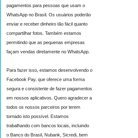
pagamentos para pessoas que usam o 
WhatsApp no Brasil. Os usuários poderão 
enviar e receber dinheiro tão fácil quanto 
compartilhar fotos. Também estamos 
permitindo que as pequenas empresas 
façam vendas diretamente no WhatsApp.
Para fazer isso, estamos desenvolvendo o 
Facebook Pay, que oferece uma forma 
segura e consistente de fazer pagamentos 
em nossos aplicativos. Quero agradecer a 
todos os nossos parceiros por terem 
tornado isto possível. Estamos 
trabalhando com bancos locais, incluindo 
o Banco do Brasil, Nubank, Sicredi, bem 