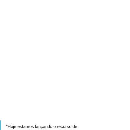
"Hoje estamos lançando o recurso de 