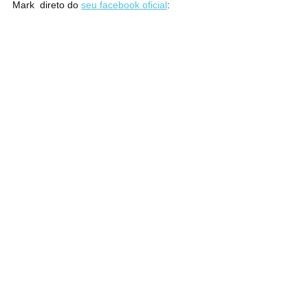
Mark  direto do 
seu facebook oficial
: