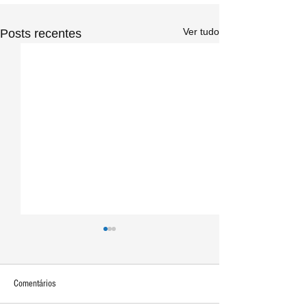
Ver tudo
Posts recentes
Comentários