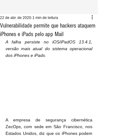
22 de abr. de 2020
1 min de leitura
Vulnerabilidade permite que hackers ataquem
iPhones e iPads pelo app Mail
A falha persiste no iOS/iPadOS 13.4.1, 
versão mais atual do sistema operacional 
dos iPhones e iPads.
A empresa de segurança cibernética 
ZecOps, com sede em São Francisco, nos 
Estados Unidos, diz que os iPhones podem 