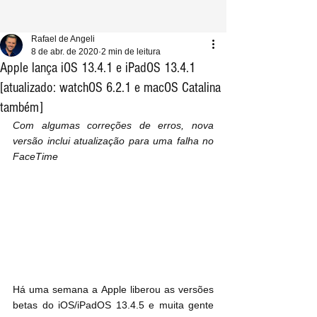
Rafael de Angeli
8 de abr. de 2020
2 min de leitura
Apple lança iOS 13.4.1 e iPadOS 13.4.1
[atualizado: watchOS 6.2.1 e macOS Catalina
também]
Com algumas correções de erros, nova 
versão inclui atualização para uma falha no 
FaceTime
Há uma semana a Apple liberou as versões 
betas do iOS/iPadOS 13.4.5 e muita gente 