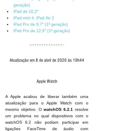
geração)
iPad de 10,2″
iPad mini 4, iPad Air 2
iPad Pro de 9,7″ (1ª geração)
iPad Pro de 12,9″ (1ª geração)
Atualização em 8 de abril de 2020 às 19h44
Apple Watch
A Apple acabou de liberar também uma 
atualização para o Apple Watch com o 
mesmo objetivo. O 
watchOS 6.2.1
 resolve 
um problema no qual dispositivos com o 
watchOS 6.2 não podiam participar em 
ligações FaceTime de áudio com 