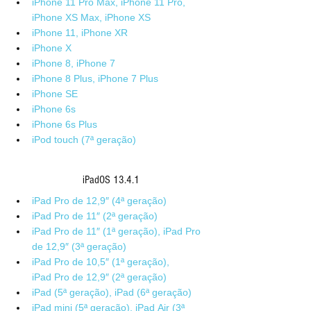
iPhone 11 Pro Max, iPhone 11 Pro, 
iPhone XS Max, iPhone XS
iPhone 11, iPhone XR
iPhone X
iPhone 8, iPhone 7
iPhone 8 Plus, iPhone 7 Plus
iPhone SE
iPhone 6s
iPhone 6s Plus
iPod touch (7ª geração)
iPadOS 13.4.1
iPad Pro de 12,9″ (4ª geração)
iPad Pro de 11″ (2ª geração)
iPad Pro de 11″ (1ª geração), iPad Pro 
de 12,9″ (3ª geração)
iPad Pro de 10,5″ (1ª geração), 
iPad Pro de 12,9″ (2ª geração)
iPad (5ª geração), iPad (6ª geração)
iPad mini (5ª geração), iPad Air (3ª 