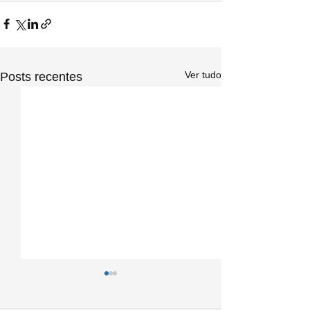
Ver tudo
Posts recentes