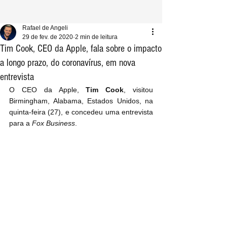
Rafael de Angeli
29 de fev. de 2020
2 min de leitura
Tim Cook, CEO da Apple, fala sobre o impacto
a longo prazo, do coronavírus, em nova
entrevista
O CEO da Apple, 
Tim Cook
, visitou 
Birmingham, Alabama, Estados Unidos, na 
quinta-feira (27), e concedeu uma entrevista 
para a 
Fox Business
.