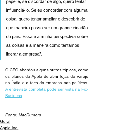
papel e, se discordar de algo, quero tentar 
influenciá-lo. Se eu concordar com alguma 
coisa, quero tentar ampliar e descobrir de 
que maneira posso ser um grande cidadão 
do país. Essa é a minha perspectiva sobre 
as coisas e a maneira como tentamos 
liderar a empresa”.
O CEO abordou alguns outros tópicos, como 
os planos da Apple de abrir lojas de varejo 
na Índia e o foco da empresa nas políticas. 
A entrevista completa pode ser vista na Fox 
Business
.
Fonte: MacRumors
Geral
Apple Inc.