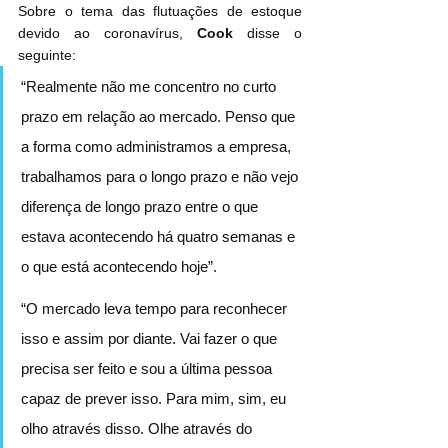
Sobre o tema das flutuações de estoque 
devido ao coronavírus, 
Cook
 disse o 
seguinte:
“Realmente não me concentro no curto 
prazo em relação ao mercado. Penso que 
a forma como administramos a empresa, 
trabalhamos para o longo prazo e não vejo 
diferença de longo prazo entre o que 
estava acontecendo há quatro semanas e 
o que está acontecendo hoje”.
“O mercado leva tempo para reconhecer 
isso e assim por diante. Vai fazer o que 
precisa ser feito e sou a última pessoa 
capaz de prever isso. Para mim, sim, eu 
olho através disso. Olhe através do 