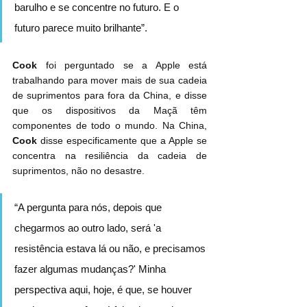
barulho e se concentre no futuro. E o 
futuro parece muito brilhante”.
Cook
 foi perguntado se a Apple está 
trabalhando para mover mais de sua cadeia 
de suprimentos para fora da China, e disse 
que os dispositivos da Maçã têm 
componentes de todo o mundo. Na China, 
Cook
 disse especificamente que a Apple se 
concentra na resiliência da cadeia de 
suprimentos, não no desastre.
“A pergunta para nós, depois que 
chegarmos ao outro lado, será 'a 
resistência estava lá ou não, e precisamos 
fazer algumas mudanças?' Minha 
perspectiva aqui, hoje, é que, se houver 