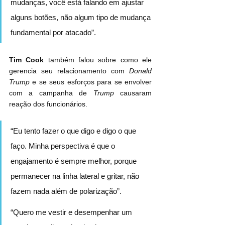
mudanças, você está falando em ajustar 
alguns botões, não algum tipo de mudança 
fundamental por atacado”.
Tim Cook
 também falou sobre como ele 
gerencia seu relacionamento com 
Donald 
Trump
 e se seus esforços para se envolver 
com a campanha de 
Trump
 causaram 
reação dos funcionários.
“Eu tento fazer o que digo e digo o que 
faço. Minha perspectiva é que o 
engajamento é sempre melhor, porque 
permanecer na linha lateral e gritar, não 
fazem nada além de polarização”.
“Quero me vestir e desempenhar um 