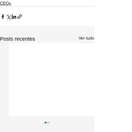
CEOs
Ver tudo
Posts recentes