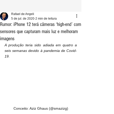
Rafael de Angeli
5 de jul. de 2020
2 min de leitura
Rumor: iPhone 12 terá câmeras ‘high-end’ com
sensores que capturam mais luz e melhoram
imagens
A produção teria sido adiada em quatro a 
seis semanas devido à pandemia de Covid-
19.
Conceito: Aziz Ghaus (@smazizg)