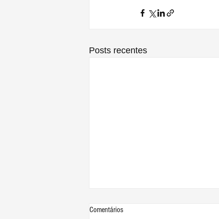
Posts recentes
Comentários