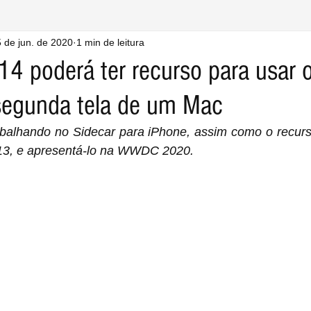
 de jun. de 2020
1 min de leitura
14 poderá ter recurso para usar 
egunda tela de um Mac
abalhando no Sidecar para iPhone, assim como o recurso
13, e apresentá-lo na WWDC 2020.