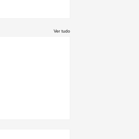
Ver tudo