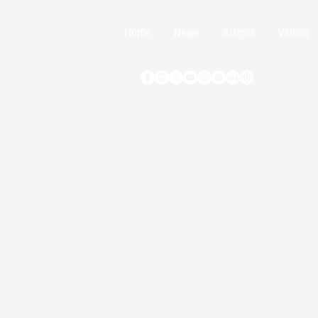
Home
News
Artigos
Vídeos