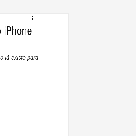
o iPhone
 já existe para 