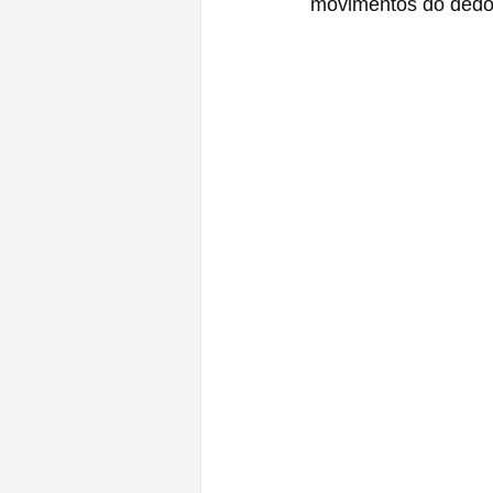
movimentos do dedo 