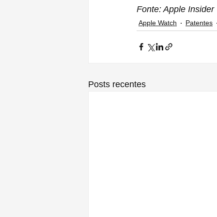
Fonte: Apple Insider
Apple Watch
Patentes
Posts recentes