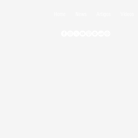
Home
News
Artigos
Vídeos