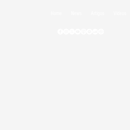
Home
News
Artigos
Vídeos