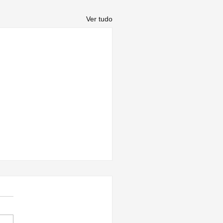
Ver tudo