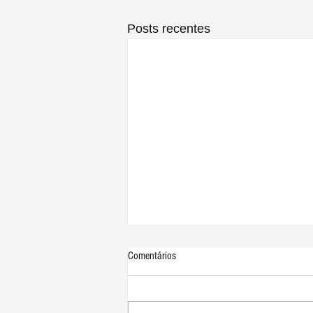
Posts recentes
Comentários