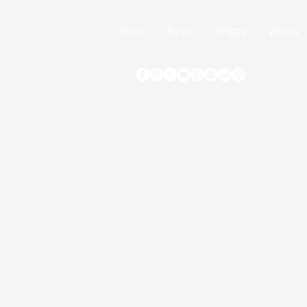
Home
News
Artigos
Vídeos