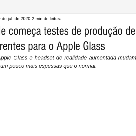
 de jul. de 2020
2 min de leitura
e começa testes de produção de
rentes para o Apple Glass
 Apple Glass e headset de realidade aumentada mudam
 um pouco mais espessas que o normal.