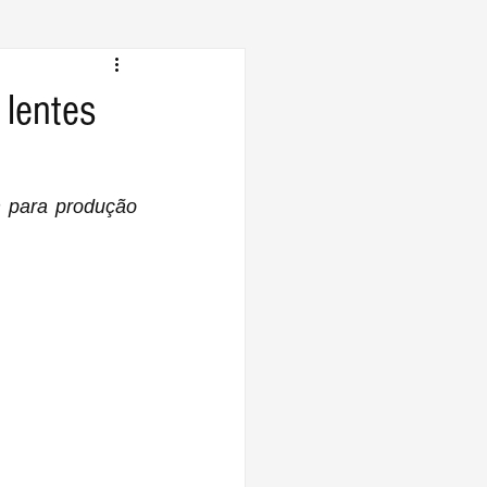
 lentes
 para produção 