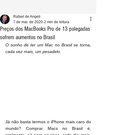
Rafael de Angeli
7 de mai. de 2020
2 min de leitura
Preços dos MacBooks Pro de 13 polegadas
sofrem aumentos no Brasil
O sonho de ter um Mac no Brasil se torna, 
cada vez mais, um pesadelo.
Já não basta termos o iPhone mais caro do 
mundo? Comprar Macs no Brasil é, 