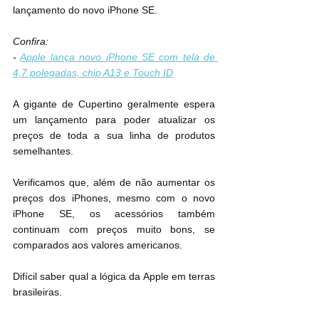
lançamento do novo iPhone SE.
Confira:
- 
Apple lança novo iPhone SE com tela de 
4,7 polegadas, chip A13 e Touch ID
A gigante de Cupertino geralmente espera 
um lançamento para poder atualizar os 
preços de toda a sua linha de produtos 
semelhantes.
Verificamos que, além de não aumentar os 
preços dos iPhones, mesmo com o novo 
iPhone SE, os acessórios também 
continuam com preços muito bons, se 
comparados aos valores americanos.
Difícil saber qual a lógica da Apple em terras 
brasileiras.