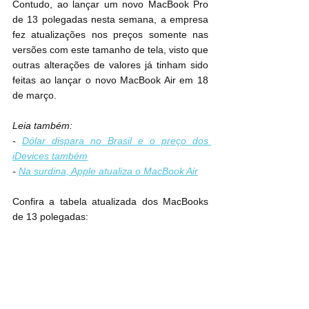
Contudo, ao lançar um novo MacBook Pro 
de 13 polegadas nesta semana, a empresa 
fez atualizações nos preços somente nas 
versões com este tamanho de tela, visto que 
outras alterações de valores já tinham sido 
feitas ao lançar o novo MacBook Air em 18 
de março.
Leia também:
- 
Dólar dispara no Brasil e o preço dos 
iDevices também
- 
Na surdina, Apple atualiza o MacBook Air
Confira a tabela atualizada dos MacBooks 
de 13 polegadas: