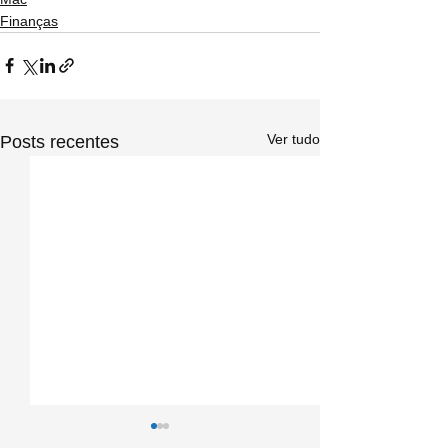
Finanças
Ver tudo
Posts recentes